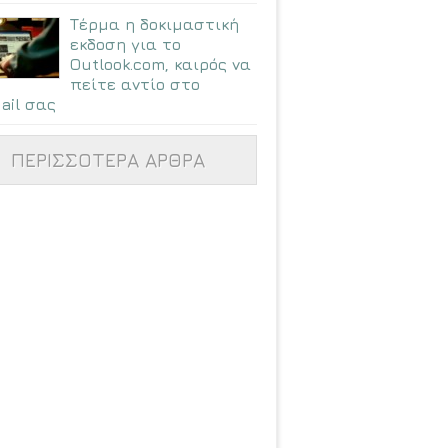
Τέρμα η δοκιμαστική
εκδοση για το
Outlook.com, καιρός να
πείτε αντίο στο
ail σας
ΠΕΡΙΣΣΟΤΕΡΑ ΑΡΘΡΑ