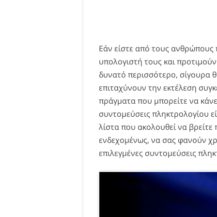
Εάν είστε από τους ανθρώπους 
υπολογιστή τους και προτιμούν
δυνατό περισσότερο, σίγουρα θ
επιταχύνουν την εκτέλεση συγκ
πράγματα που μπορείτε να κάν
συντομεύσεις πληκτρολογίου εί
λίστα που ακολουθεί να βρείτε
ενδεχομένως, να σας φανούν χρή
επιλεγμένες συντομεύσεις πληκ