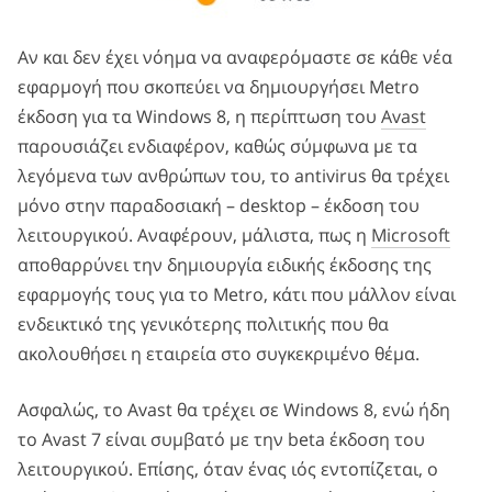
Αν και δεν έχει νόημα να αναφερόμαστε σε κάθε νέα
εφαρμογή που σκοπεύει να δημιουργήσει Metro
έκδοση για τα Windows 8, η περίπτωση του
Avast
παρουσιάζει ενδιαφέρον, καθώς σύμφωνα με τα
λεγόμενα των ανθρώπων του, το antivirus θα τρέχει
μόνο στην παραδοσιακή – desktop – έκδοση του
λειτουργικού. Αναφέρουν, μάλιστα, πως η
Microsoft
αποθαρρύνει την δημιουργία ειδικής έκδοσης της
εφαρμογής τους για το Metro, κάτι που μάλλον είναι
ενδεικτικό της γενικότερης πολιτικής που θα
ακολουθήσει η εταιρεία στο συγκεκριμένο θέμα.
Ασφαλώς, το Avast θα τρέχει σε Windows 8, ενώ ήδη
το Avast 7 είναι συμβατό με την beta έκδοση του
λειτουργικού. Επίσης, όταν ένας ιός εντοπίζεται, ο