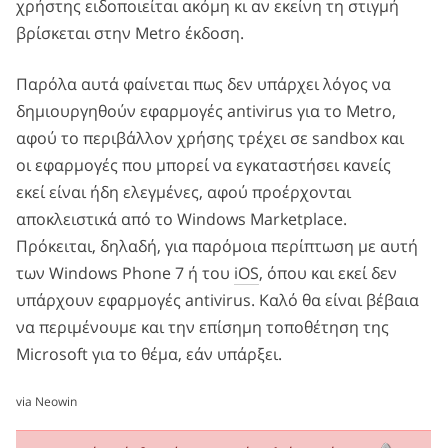
χρήστης ειδοποιείται ακόμη κι αν εκείνη τη στιγμή
βρίσκεται στην Metro έκδοση.
Παρόλα αυτά φαίνεται πως δεν υπάρχει λόγος να
δημιουργηθούν εφαρμογές antivirus για το Metro,
αφού το περιβάλλον χρήσης τρέχει σε sandbox και
οι εφαρμογές που μπορεί να εγκαταστήσει κανείς
εκεί είναι ήδη ελεγμένες, αφού προέρχονται
αποκλειστικά από το Windows Marketplace.
Πρόκειται, δηλαδή, για παρόμοια περίπτωση με αυτή
των Windows Phone 7 ή του
iOS
, όπου και εκεί δεν
υπάρχουν εφαρμογές antivirus. Καλό θα είναι βέβαια
να περιμένουμε και την επίσημη τοποθέτηση της
Microsoft για το θέμα, εάν υπάρξει.
via
Neowin