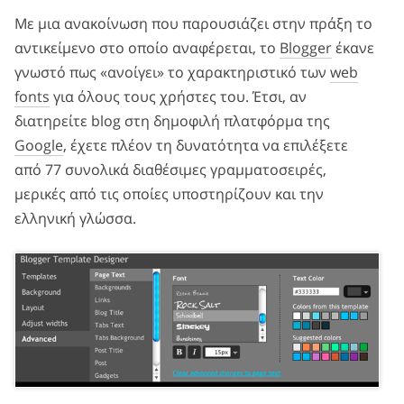
Με μια ανακοίνωση που παρουσιάζει στην πράξη το
αντικείμενο στο οποίο αναφέρεται, το
Blogger
έκανε
γνωστό πως «ανοίγει» το χαρακτηριστικό των
web
fonts
για όλους τους χρήστες του. Έτσι, αν
διατηρείτε blog στη δημοφιλή πλατφόρμα της
Google
, έχετε πλέον τη δυνατότητα να επιλέξετε
από 77 συνολικά διαθέσιμες γραμματοσειρές,
μερικές από τις οποίες υποστηρίζουν και την
ελληνική γλώσσα.