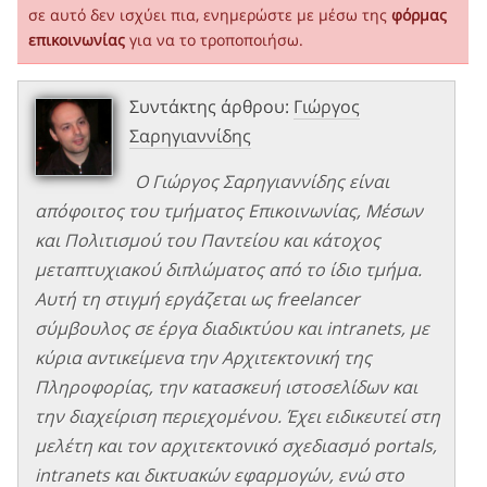
σε αυτό δεν ισχύει πια, ενημερώστε με μέσω της
φόρμας
επικοινωνίας
για να το τροποποιήσω.
Συντάκτης άρθρου:
Γιώργος
Σαρηγιαννίδης
Ο Γιώργος Σαρηγιαννίδης είναι
απόφοιτος του τμήματος Επικοινωνίας, Μέσων
και Πολιτισμού του Παντείου και κάτοχος
μεταπτυχιακού διπλώματος από το ίδιο τμήμα.
Αυτή τη στιγμή εργάζεται ως freelancer
σύμβουλος σε έργα διαδικτύου και intranets, με
κύρια αντικείμενα την Αρχιτεκτονική της
Πληροφορίας, την κατασκευή ιστοσελίδων και
την διαχείριση περιεχομένου. Έχει ειδικευτεί στη
μελέτη και τον αρχιτεκτονικό σχεδιασμό portals,
intranets και δικτυακών εφαρμογών, ενώ στο