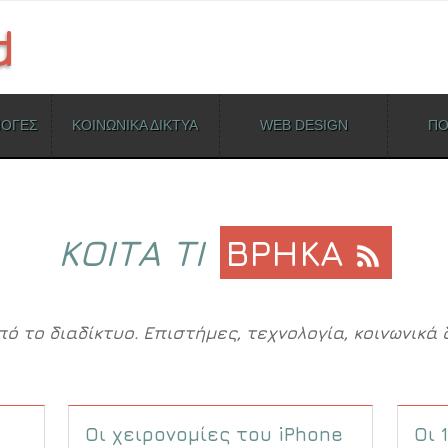
ΜΟΓΕΣ
ΚΟΙΝΩΝΙΚΑ ΔΙΚΤΥΑ
WEB DESIGN
ΠΟ
ΚΟΙΤΑ ΤΙ
ΒΡΗΚΑ
το διαδίκτυο. Επιστήμες, τεχνολογία, κοινωνικά δ
Οι χειρονομίες του iPhone
Οι 