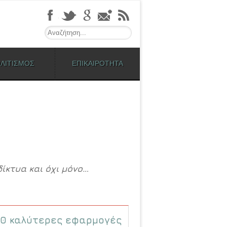
Search
ΛΙΤΙΣΜΟΣ
ΕΠΙΚΑΙΡΟΤΗΤΑ
ίκτυα και όχι μόνο…
10 καλύτερες εφαρμογές