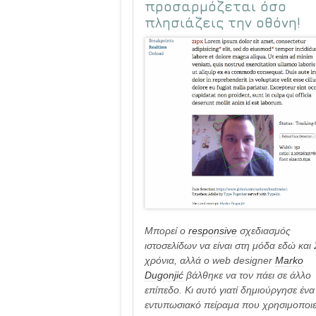
προσαρμόζεται όσο
πλησιάζεις την οθόνη!
Μπορεί ο
responsive
σχεδιασμός
ιστοσελίδων να είναι στη μόδα εδώ και 
χρόνια, αλλά ο web designer
Marko
Dugonjić
βάλθηκε να τον πάει σε άλλο
επίπεδο. Κι αυτό γιατί δημιούργησε ένα
εντυπωσιακό πείραμα που χρησιμοποιε