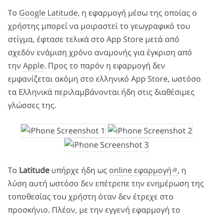
Το
Google Latitude
, η εφαρμογή μέσω της οποίας ο
χρήστης μπορεί να μοιραστεί το γεωγραφικό του
στίγμα, έφτασε τελικά στο App Store μετά από
σχεδόν ενάμιση χρόνο αναμονής για έγκριση από
την
Apple
. Προς το παρόν η εφαρμογή δεν
εμφανίζεται ακόμη στο ελληνικό App Store, ωστόσο
τα Ελληνικά περιλαμβάνονται ήδη στις διαθέσιμες
γλώσσες της.
Το
Latitude
υπήρχε ήδη ως
online εφαρμογή
, η
λύση αυτή ωστόσο δεν επέτρεπε την ενημέρωση της
τοποθεσίας του χρήστη όταν δεν έτρεχε στο
προσκήνιο. Πλέον, με την εγγενή εφαρμογή το