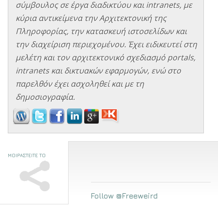
σύμβουλος σε έργα διαδικτύου και intranets, με
κύρια αντικείμενα την Αρχιτεκτονική της
Πληροφορίας, την κατασκευή ιστοσελίδων και
την διαχείριση περιεχομένου. Έχει ειδικευτεί στη
μελέτη και τον αρχιτεκτονικό σχεδιασμό portals,
intranets και δικτυακών εφαρμογών, ενώ στο
παρελθόν έχει ασχοληθεί και με τη
δημοσιογραφία.
ΜΟΙΡΑΣΤΕΙΤΕ ΤΟ
Follow @Freeweird