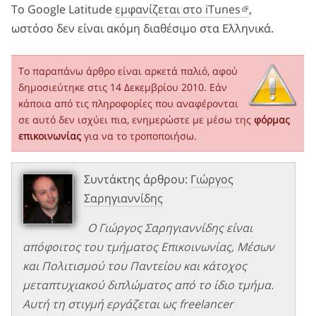
Το Google Latitude
εμφανίζεται στο iTunes
,
ωστόσο δεν είναι ακόμη διαθέσιμο στα Ελληνικά.
Το παραπάνω άρθρο είναι αρκετά παλιό, αφού
δημοσιεύτηκε στις 14 Δεκεμβρίου 2010. Εάν
κάποια από τις πληροφορίες που αναφέρονται
σε αυτό δεν ισχύει πια, ενημερώστε με μέσω της
φόρμας
επικοινωνίας
για να το τροποποιήσω.
Συντάκτης άρθρου:
Γιώργος
Σαρηγιαννίδης
Ο Γιώργος Σαρηγιαννίδης είναι
απόφοιτος του τμήματος Επικοινωνίας, Μέσων
και Πολιτισμού του Παντείου και κάτοχος
μεταπτυχιακού διπλώματος από το ίδιο τμήμα.
Αυτή τη στιγμή εργάζεται ως freelancer