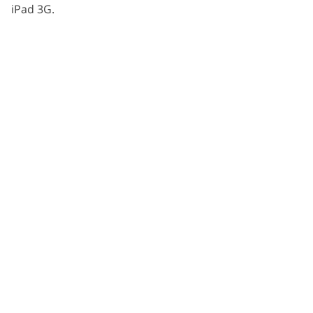
iPad 3G.