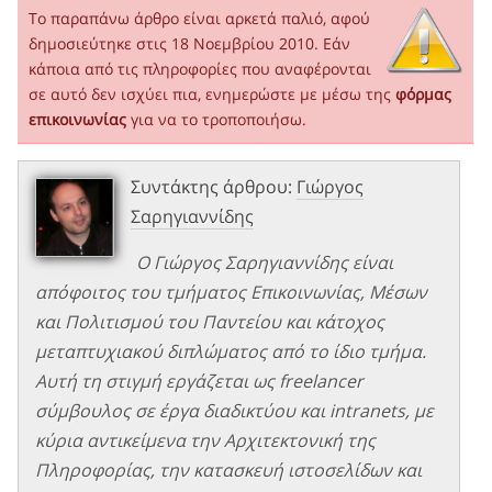
Το παραπάνω άρθρο είναι αρκετά παλιό, αφού
δημοσιεύτηκε στις 18 Νοεμβρίου 2010. Εάν
κάποια από τις πληροφορίες που αναφέρονται
σε αυτό δεν ισχύει πια, ενημερώστε με μέσω της
φόρμας
επικοινωνίας
για να το τροποποιήσω.
Συντάκτης άρθρου:
Γιώργος
Σαρηγιαννίδης
Ο Γιώργος Σαρηγιαννίδης είναι
απόφοιτος του τμήματος Επικοινωνίας, Μέσων
και Πολιτισμού του Παντείου και κάτοχος
μεταπτυχιακού διπλώματος από το ίδιο τμήμα.
Αυτή τη στιγμή εργάζεται ως freelancer
σύμβουλος σε έργα διαδικτύου και intranets, με
κύρια αντικείμενα την Αρχιτεκτονική της
Πληροφορίας, την κατασκευή ιστοσελίδων και