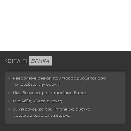
ΚΟΙΤΑ ΤΙ
ΒΡΗΚΑ
Responsive design που προσαρμόζεται όσο
πλησιάζεις την οθόνη!
Πώς δουλεύει μια τυπική κλειδαριά
Μια λέξη, χίλιες εικόνες
Οι χειρονομίες του iPhone ως φυσικά,
τρισδιάστατα αντικείμενα