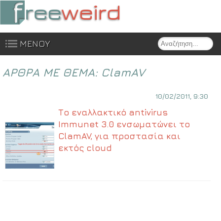
Search
ΜΕΝΟΥ
Skip to content
ΑΡΘΡΑ ΜΕ ΘΕΜΑ:
ClamAV
10/02/2011, 9:30
Το εναλλακτικό antivirus
Immunet 3.0 ενσωματώνει το
ClamAV, για προστασία και
εκτός cloud