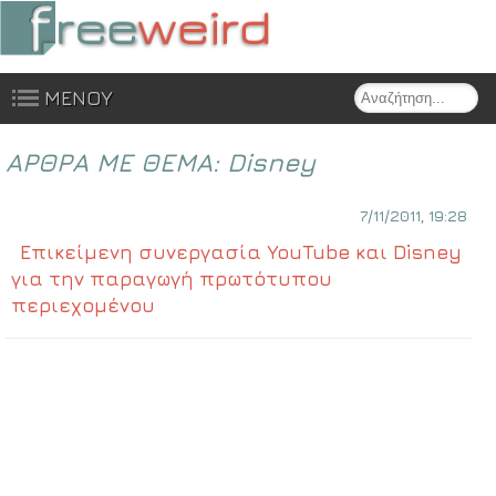
Search
ΜΕΝΟΥ
Skip to content
ΑΡΘΡΑ ΜΕ ΘΕΜΑ:
Disney
7/11/2011, 19:28
Επικείμενη συνεργασία YouTube και Disney
για την παραγωγή πρωτότυπου
περιεχομένου