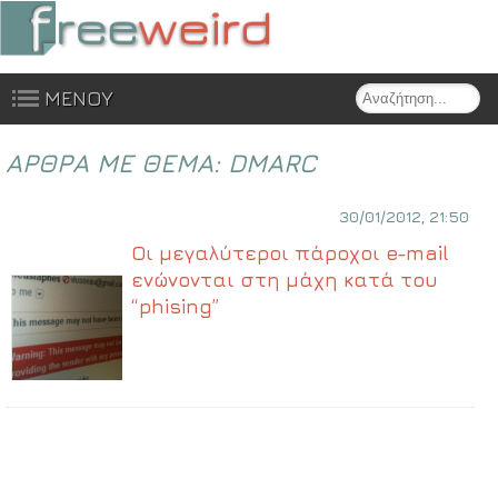
Search
ΜΕΝΟΥ
Skip to content
ΑΡΘΡΑ ΜΕ ΘΕΜΑ:
DMARC
30/01/2012, 21:50
Οι μεγαλύτεροι πάροχοι e-mail
ενώνονται στη μάχη κατά του
“phising”