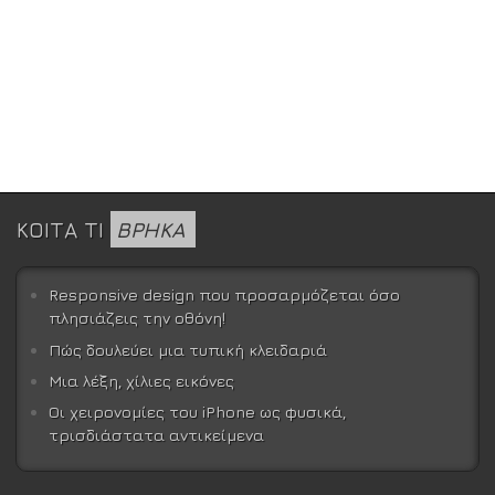
ΚΟΙΤΑ ΤΙ
ΒΡΗΚΑ
Responsive design που προσαρμόζεται όσο
πλησιάζεις την οθόνη!
Πώς δουλεύει μια τυπική κλειδαριά
Μια λέξη, χίλιες εικόνες
Οι χειρονομίες του iPhone ως φυσικά,
τρισδιάστατα αντικείμενα