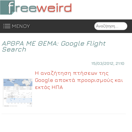
Search
ΜΕΝΟΥ
Skip to content
ΑΡΘΡΑ ΜΕ ΘΕΜΑ:
Google Flight
Search
15/03/2012, 21:10
Η αναζήτηση πτήσεων της
Google αποκτά προορισμούς και
εκτός ΗΠΑ