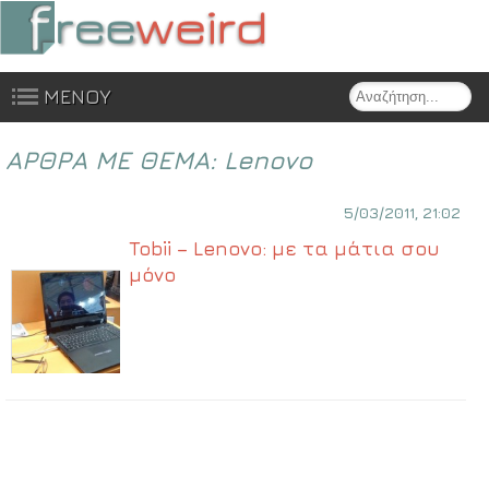
Search
ΜΕΝΟΥ
Skip to content
ΑΡΘΡΑ ΜΕ ΘΕΜΑ:
Lenovo
5/03/2011, 21:02
Tobii – Lenovo: με τα μάτια σου
μόνο