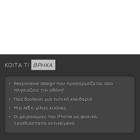
ΚΟΙΤΑ ΤΙ
ΒΡΗΚΑ
Responsive design που προσαρμόζεται όσο
πλησιάζεις την οθόνη!
Πώς δουλεύει μια τυπική κλειδαριά
Μια λέξη, χίλιες εικόνες
Οι χειρονομίες του iPhone ως φυσικά,
τρισδιάστατα αντικείμενα