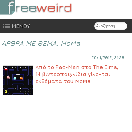
Search
ΜΕΝΟΥ
Skip to content
ΑΡΘΡΑ ΜΕ ΘΕΜΑ:
MoMa
29/11/2012, 21:28
Από το Pac-Man στο The Sims,
14 βιντεοπαιχνίδια γίνονται
εκθέματα του MoMa