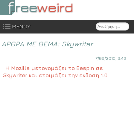
Search
ΜΕΝΟΥ
Skip to content
ΑΡΘΡΑ ΜΕ ΘΕΜΑ:
Skywriter
7/09/2010, 9:42
Η Mozilla μετονομάζει το Bespin σε
Skywriter και ετοιμάζει την έκδοση 1.0