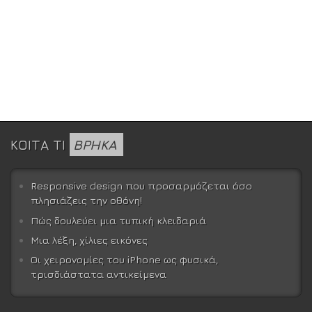
ΚΟΙΤΑ ΤΙ
ΒΡΗΚΑ
Responsive design που προσαρμόζεται όσο
πλησιάζεις την οθόνη!
Πώς δουλεύει μια τυπική κλειδαριά
Μια λέξη, χίλιες εικόνες
Οι χειρονομίες του iPhone ως φυσικά,
τρισδιάστατα αντικείμενα