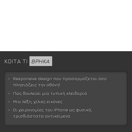
ΚΟΙΤΑ ΤΙ
ΒΡΗΚΑ
Responsive design που προσαρμόζεται όσο
πλησιάζεις την οθόνη!
Πώς δουλεύει μια τυπική κλειδαριά
Μια λέξη, χίλιες εικόνες
Οι χειρονομίες του iPhone ως φυσικά,
τρισδιάστατα αντικείμενα