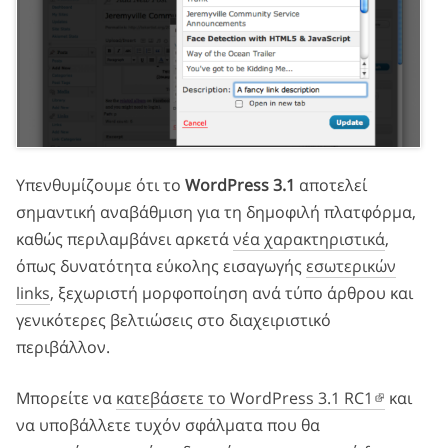
Υπενθυμίζουμε ότι το
WordPress 3.1
αποτελεί
σημαντική αναβάθμιση για τη δημοφιλή πλατφόρμα,
καθώς περιλαμβάνει αρκετά
νέα χαρακτηριστικά
,
όπως δυνατότητα εύκολης εισαγωγής
εσωτερικών
links
, ξεχωριστή μορφοποίηση ανά τύπο άρθρου και
γενικότερες βελτιώσεις στο διαχειριστικό
περιβάλλον.
Μπορείτε να
κατεβάσετε το WordPress 3.1 RC1
και
να υποβάλλετε τυχόν σφάλματα που θα