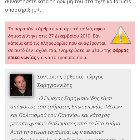
συναντήσετε κατά τη δοκιμή του στα σχετικά
forums
υποστήριξης
.
Το παραπάνω άρθρο είναι αρκετά παλιό, αφού
δημοσιεύτηκε στις 27 Δεκεμβρίου 2010. Εάν
κάποια από τις πληροφορίες που αναφέρονται
σε αυτό δεν ισχύει πια, ενημερώστε με μέσω της
φόρμας
επικοινωνίας
για να το τροποποιήσω.
Συντάκτης άρθρου:
Γιώργος
Σαρηγιαννίδης
Ο Γιώργος Σαρηγιαννίδης είναι
απόφοιτος του τμήματος Επικοινωνίας, Μέσων
και Πολιτισμού του Παντείου και κάτοχος
μεταπτυχιακού διπλώματος από το ίδιο τμήμα.
Αυτή τη στιγμή εργάζεται ως freelancer