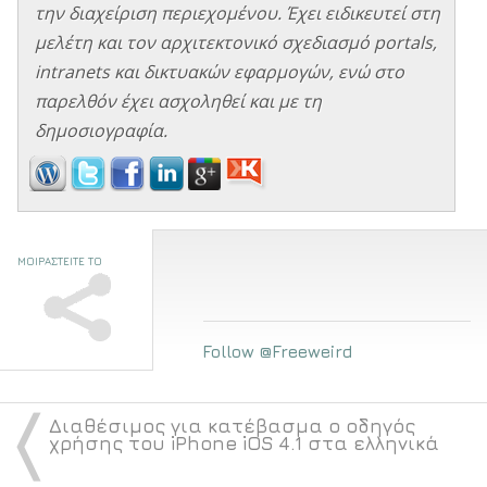
την διαχείριση περιεχομένου. Έχει ειδικευτεί στη
μελέτη και τον αρχιτεκτονικό σχεδιασμό portals,
intranets και δικτυακών εφαρμογών, ενώ στο
παρελθόν έχει ασχοληθεί και με τη
δημοσιογραφία.
ΜΟΙΡΑΣΤΕΙΤΕ ΤΟ
Follow @Freeweird
〈
Διαθέσιμος για κατέβασμα ο οδηγός
χρήσης του iPhone iOS 4.1 στα ελληνικά