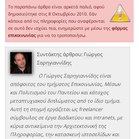
Το παραπάνω άρθρο είναι αρκετά παλιό, αφού
δημοσιεύτηκε στις 8 Οκτωβρίου 2010. Εάν
κάποια από τις πληροφορίες που αναφέρονται
σε αυτό δεν ισχύει πια, ενημερώστε με μέσω της
φόρμας
επικοινωνίας
για να το τροποποιήσω.
Συντάκτης άρθρου:
Γιώργος
Σαρηγιαννίδης
Ο Γιώργος Σαρηγιαννίδης είναι
απόφοιτος του τμήματος Επικοινωνίας, Μέσων
και Πολιτισμού του Παντείου και κάτοχος
μεταπτυχιακού διπλώματος από το ίδιο τμήμα.
Αυτή τη στιγμή εργάζεται ως freelancer
σύμβουλος σε έργα διαδικτύου και intranets, με
κύρια αντικείμενα την Αρχιτεκτονική της
Πληροφορίας, την κατασκευή ιστοσελίδων και