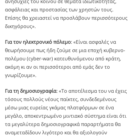
ανησυχίες του κοινού σε θέματα ιδιωτικότητας,
ασφάλειας και προστασίας των χρηστών τους.
Επίσης θα χρειαστεί να προσλάβουν περισσότερους
δικηγόρους».
Για τον ηλεκτρονικό πόλεμο
: «Είναι ασφαλές να
θεωρήσουμε πως ήδη ζούμε σε μια εποχή κυβερνο-
πολέμου (cyber-war) κατευθυνόμενου από κράτη,
ακόμη κι αν οι περισσότεροι από εμάς δεν το
γνωρίζουμε».
Για τη δημοσιογραφία
: «Το αποτέλεσμα του να έχεις
τόσους πολλούς νέους παίκτες, συνδεδεμένους
μέσω μιας ευρείας γκάμας πλατφόρμων σε ένα
μεγάλο, αποκεντρωμένο μιντιακό σύστημα είναι ότι
τα μεγαλύτερα δημοσιογραφικά παραρτήματα θα
αναμεταδίδουν λιγότερο και θα αξιολογούν