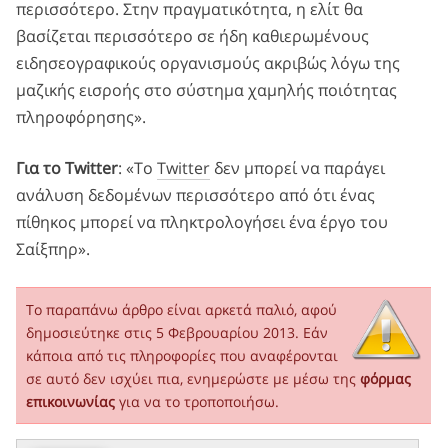
περισσότερο. Στην πραγματικότητα, η ελίτ θα
βασίζεται περισσότερο σε ήδη καθιερωμένους
ειδησεογραφικούς οργανισμούς ακριβώς λόγω της
μαζικής εισροής στο σύστημα χαμηλής ποιότητας
πληροφόρησης».
Για το Twitter
: «Το
Twitter
δεν μπορεί να παράγει
ανάλυση δεδομένων περισσότερο από ότι ένας
πίθηκος μπορεί να πληκτρολογήσει ένα έργο του
Σαίξπηρ».
Το παραπάνω άρθρο είναι αρκετά παλιό, αφού
δημοσιεύτηκε στις 5 Φεβρουαρίου 2013. Εάν
κάποια από τις πληροφορίες που αναφέρονται
σε αυτό δεν ισχύει πια, ενημερώστε με μέσω της
φόρμας
επικοινωνίας
για να το τροποποιήσω.