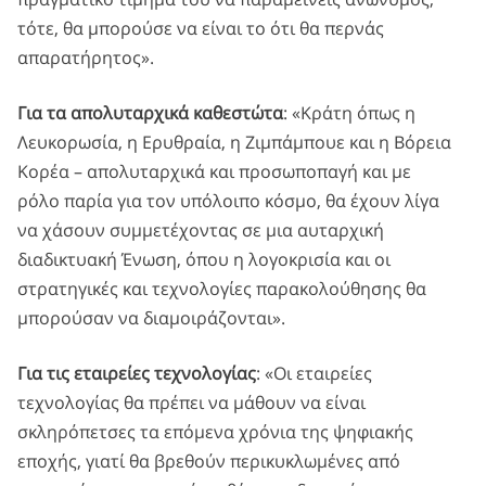
τότε, θα μπορούσε να είναι το ότι θα περνάς
απαρατήρητος».
Για τα απολυταρχικά καθεστώτα
: «Κράτη όπως η
Λευκορωσία, η Ερυθραία, η Ζιμπάμπουε και η Βόρεια
Κορέα – απολυταρχικά και προσωποπαγή και με
ρόλο παρία για τον υπόλοιπο κόσμο, θα έχουν λίγα
να χάσουν συμμετέχοντας σε μια αυταρχική
διαδικτυακή Ένωση, όπου η λογοκρισία και οι
στρατηγικές και τεχνολογίες παρακολούθησης θα
μπορούσαν να διαμοιράζονται».
Για τις εταιρείες τεχνολογίας
: «Οι εταιρείες
τεχνολογίας θα πρέπει να μάθουν να είναι
σκληρόπετσες τα επόμενα χρόνια της ψηφιακής
εποχής, γιατί θα βρεθούν περικυκλωμένες από