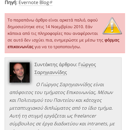
Πηγή
:
Evernote Blog
Το παραπάνω άρθρο είναι αρκετά παλιό, αφού
δημοσιεύτηκε στις 14 Νοεμβρίου 2010. Εάν
κάποια από τις πληροφορίες που αναφέρονται
σε αυτό δεν ισχύει πια, ενημερώστε με μέσω της
φόρμας
επικοινωνίας
για να το τροποποιήσω.
Συντάκτης άρθρου:
Γιώργος
Σαρηγιαννίδης
Ο Γιώργος Σαρηγιαννίδης είναι
απόφοιτος του τμήματος Επικοινωνίας, Μέσων
και Πολιτισμού του Παντείου και κάτοχος
μεταπτυχιακού διπλώματος από το ίδιο τμήμα.
Αυτή τη στιγμή εργάζεται ως freelancer
σύμβουλος σε έργα διαδικτύου και intranets, με