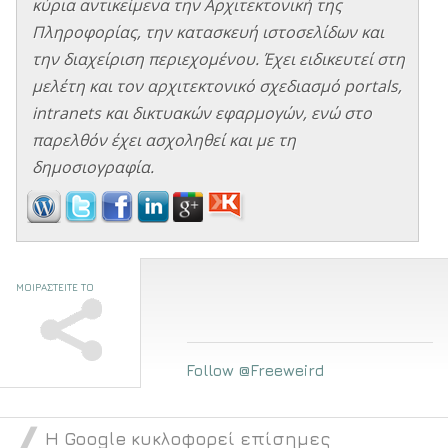
κύρια αντικείμενα την Αρχιτεκτονική της
Πληροφορίας, την κατασκευή ιστοσελίδων και
την διαχείριση περιεχομένου. Έχει ειδικευτεί στη
μελέτη και τον αρχιτεκτονικό σχεδιασμό portals,
intranets και δικτυακών εφαρμογών, ενώ στο
παρελθόν έχει ασχοληθεί και με τη
δημοσιογραφία.
ΜΟΙΡΑΣΤΕΙΤΕ ΤΟ
Follow @Freeweird
Η Google κυκλοφορεί επίσημες