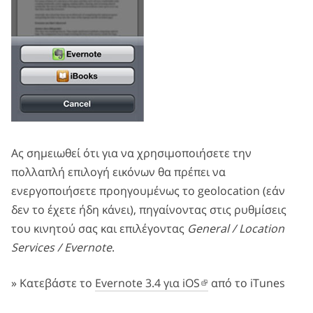
Ας σημειωθεί ότι για να χρησιμοποιήσετε την
πολλαπλή επιλογή εικόνων θα πρέπει να
ενεργοποιήσετε προηγουμένως το geolocation (εάν
δεν το έχετε ήδη κάνει), πηγαίνοντας στις ρυθμίσεις
του κινητού σας και επιλέγοντας
General / Location
Services / Evernote
.
» Κατεβάστε το
Evernote 3.4 για iOS
από το iTunes