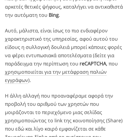
αρκετές θετικές ψήφους, καταλήγει να αντικαθιστά
την αυτόματη του
Bing
.
Αυτό, μάλιστα, είναι ίσως το πιο ενδιαφέρον
χαρακτηριστικό της υπηρεσίας, αφού αυτού του
είδους η συλλογική δουλειά μπορεί κάποιες φορές
να φέρει εντυπωσιακά αποτελέσματα (δείτε για
παράδειγμα την περίπτωση του
reCAPTCHA
, που
χρησιμοποιείται για την μετάφραση παλιών
εγγράφων
).
Η άλλη αλλαγή που προαναφέραμε αφορά την
προβολή του αριθμού των χρηστών που
μοιράζονται το περιεχόμενο μιας σελίδας
χρησιμοποιώντας το link της κοινοποίησης (Share)
που εδώ και λίγο καιρό εμφανίζεται σε κάθε