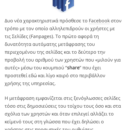
Δυο νέα χαρακτηριστικά πρόσθεσε το
Facebook
στον
τρόπο με τον οποίο αλληλεπιδρούν οι χρήστες με
τις Σελίδες (Fanpages). Το πρώτο αφορά τη
δυνατότητα αυτόματης μετάφρασης του
περιεχομένου της σελίδας και το δεύτερο την
προβολή του αριθμού των χρηστών που «μιλούν για
αυτές» μέσω του κουμπιού “
share
” που έχει
προστεθεί εδώ και λίγο καιρό στο περιβάλλον
χρήσης της υπηρεσίας.
Η μετάφραση εμφανίζεται στις ξενόγλωσσες σελίδες
τόσο στις δημοσιεύσεις του τοίχου τους όσο και στα
σχόλια των χρηστών και όταν επιλεγεί αλλάζει το
κείμενό τους στη γλώσσα που έχει δηλώσει ο
χρήστης στις προσωπικές του ρυθμίσεις.