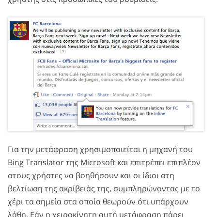
Για την μετάφραση χρησιμοποιείται η μηχανή του
Bing
Translator της
Microsoft
και επιτρέπει επιπλέον
στους χρήστες να βοηθήσουν και οι ίδιοι στη
βελτίωση της ακρίβειάς της, συμπληρώνοντας με το
χέρι τα σημεία στα οποία θεωρούν ότι υπάρχουν
λάθη. Εάν η χειροκίνητη αυτή μετάφραση πάρει