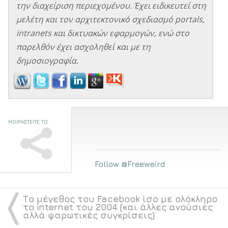
την διαχείριση περιεχομένου. Έχει ειδικευτεί στη
μελέτη και τον αρχιτεκτονικό σχεδιασμό portals,
intranets και δικτυακών εφαρμογών, ενώ στο
παρελθόν έχει ασχοληθεί και με τη
δημοσιογραφία.
ΜΟΙΡΑΣΤΕΙΤΕ ΤΟ
Follow @Freeweird
〈
Το μέγεθος του Facebook ίσο με ολόκληρο
το internet του 2004 (και άλλες ανούσιες
αλλά ψαρωτικές συγκρίσεις)