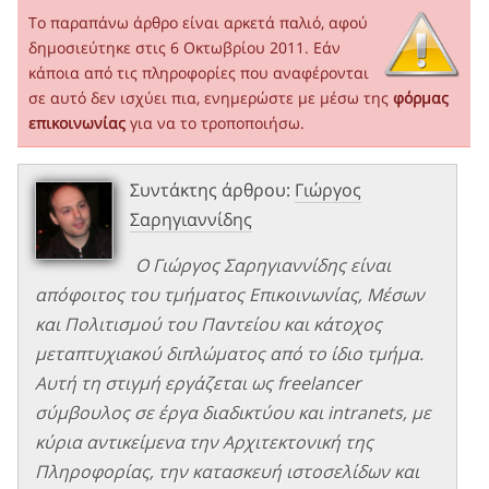
Το παραπάνω άρθρο είναι αρκετά παλιό, αφού
δημοσιεύτηκε στις 6 Οκτωβρίου 2011. Εάν
κάποια από τις πληροφορίες που αναφέρονται
σε αυτό δεν ισχύει πια, ενημερώστε με μέσω της
φόρμας
επικοινωνίας
για να το τροποποιήσω.
Συντάκτης άρθρου:
Γιώργος
Σαρηγιαννίδης
Ο Γιώργος Σαρηγιαννίδης είναι
απόφοιτος του τμήματος Επικοινωνίας, Μέσων
και Πολιτισμού του Παντείου και κάτοχος
μεταπτυχιακού διπλώματος από το ίδιο τμήμα.
Αυτή τη στιγμή εργάζεται ως freelancer
σύμβουλος σε έργα διαδικτύου και intranets, με
κύρια αντικείμενα την Αρχιτεκτονική της
Πληροφορίας, την κατασκευή ιστοσελίδων και