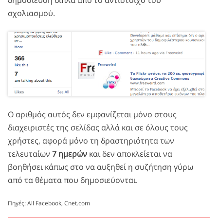
δημοσίευση δίπλα από το αντίστοιχο του
σχολιασμού.
Ο αριθμός αυτός δεν εμφανίζεται μόνο στους
διαχειριστές της σελίδας αλλά και σε όλους τους
χρήστες, αφορά μόνο τη δραστηριότητα των
τελευταίων
7 ημερών
και δεν αποκλείεται να
βοηθήσει κάπως στο να αυξηθεί η συζήτηση γύρω
από τα θέματα που δημοσιεύονται.
Πηγές:
All Facebook
,
Cnet.com