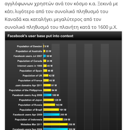
αγγλόφωνων χρηστών ανά τον κόσμο κ.α. Ξεκινά με
κάτι λιγότερο από τον συνολικό πληθυσμό του
Καναδά και καταλήγει μεγαλύτερος από τον
συνολικό πληθυσμό του πλανήτη κατά το 1600 μ.Χ.