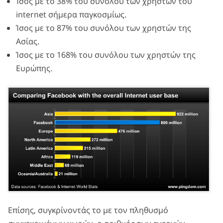
Ίσος με το 38% του συνόλου των χρηστών του
internet σήμερα παγκοσμίως.
Ίσος με το 87% του συνόλου των χρηστών της
Ασίας.
Ίσος με το 168% του συνόλου των χρηστών της
Ευρώπης.
Επίσης, συγκρίνοντάς το με τον πληθυσμό