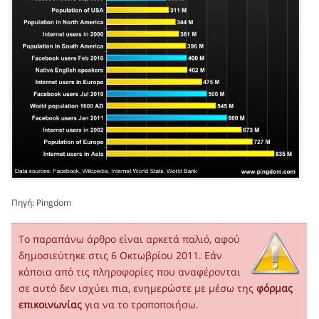
Πηγή:
Pingdom
Το παραπάνω άρθρο είναι αρκετά παλιό, αφού
δημοσιεύτηκε στις 6 Οκτωβρίου 2011. Εάν
κάποια από τις πληροφορίες που αναφέρονται
σε αυτό δεν ισχύει πια, ενημερώστε με μέσω της
φόρμας
επικοινωνίας
για να το τροποποιήσω.