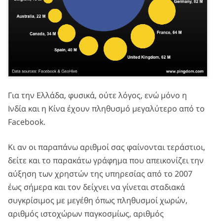
Για την Ελλάδα, φυσικά, ούτε λόγος, ενώ μόνο η
Ινδία και η Κίνα έχουν πληθυσμό μεγαλύτερο από το
Facebook.
Κι αν οι παραπάνω αριθμοί σας φαίνονται τεράστιοι,
δείτε και το παρακάτω γράφημα που απεικονίζει την
αύξηση των χρηστών της υπηρεσίας από το 2007
έως σήμερα και τον δείχνει να γίνεται σταδιακά
συγκρίσιμος με μεγέθη όπως πληθυσμοί χωρών,
αριθμός ιστοχώρων παγκοσμίως, αριθμός