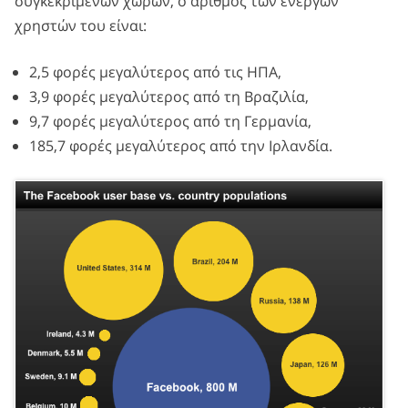
συγκεκριμένων χωρών, ο αριθμός των ενεργών
χρηστών του είναι:
2,5 φορές μεγαλύτερος από τις ΗΠΑ,
3,9 φορές μεγαλύτερος από τη Βραζιλία,
9,7 φορές μεγαλύτερος από τη Γερμανία,
185,7 φορές μεγαλύτερος από την Ιρλανδία.