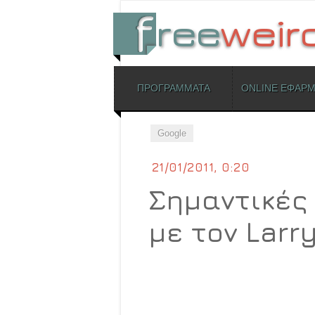
ΜΕΝΟΥ
ΠΡΟΓΡΑΜΜΑΤΑ
ONLINE ΕΦΑΡ
Skip to content
Google
21/01/2011, 0:20
Σημαντικές 
με τον Larr