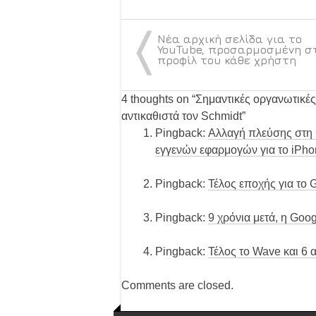
〈
Νέα αρχική σελίδα για το
YouTube, προσαρμοσμένη σ
προφίλ του κάθε χρήστη
4 thoughts on “
Σημαντικές οργανωτικές
αντικαθιστά τον Schmidt
”
Pingback:
Αλλαγή πλεύσης στη G
εγγενών εφαρμογών για το iPho
Pingback:
Τέλος εποχής για το G
Pingback:
9 χρόνια μετά, η Goog
Pingback:
Τέλος το Wave και 6 
Comments are closed.