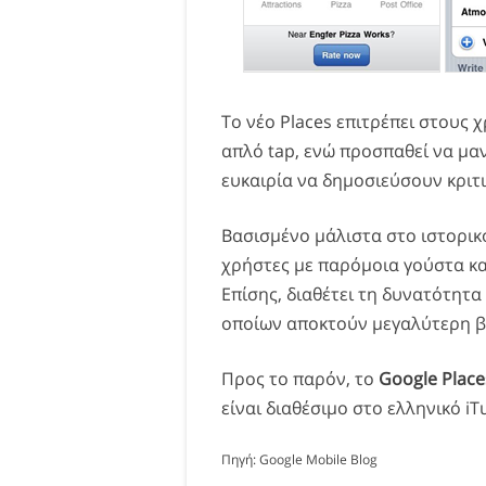
Το νέο Places επιτρέπει στους 
απλό tap, ενώ προσπαθεί να μαν
ευκαιρία να δημοσιεύσουν κριτ
Βασισμένο μάλιστα στο ιστορικ
χρήστες με παρόμοια γούστα και
Επίσης, διαθέτει τη δυνατότητα
οποίων αποκτούν μεγαλύτερη 
Προς το παρόν, το
Google Place
είναι διαθέσιμο στο ελληνικό iT
Πηγή:
Google Mobile Blog