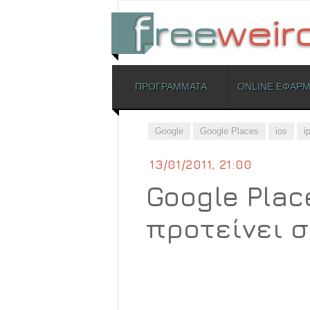
ΜΕΝΟΥ
ΠΡΟΓΡΑΜΜΑΤΑ
ONLINE ΕΦΑΡ
Skip to content
Google
Google Places
ios
i
13/01/2011, 21:00
Google Plac
προτείνει 