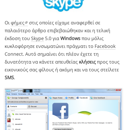
Οι
φήμες
στις οποίες είχαμε αναφερθεί σε
παλαιότερο άρθρο επιβεβαιώθηκαν και η τελική
έκδοση του
Skype
5.0 για
Windows
που μόλις
κυκλοφόρησε ενσωματώνει πράγματι το
Facebook
Connect. Αυτό σημαίνει ότι πλέον έχετε τη
δυνατότητα να κάνετε απευθείας
κλήσεις
προς τους
εικονικούς σας φίλους ή ακόμη και να τους στείλετε
SMS
.