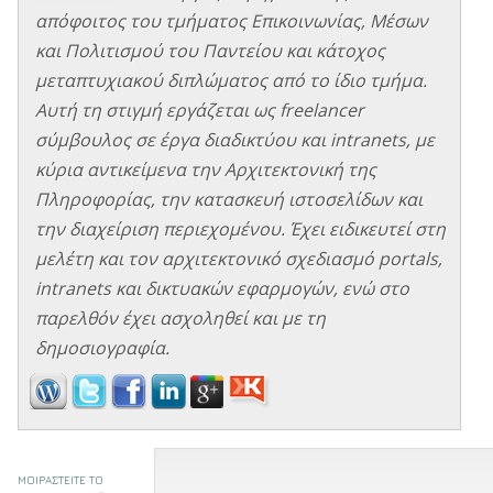
απόφοιτος του τμήματος Επικοινωνίας, Μέσων
και Πολιτισμού του Παντείου και κάτοχος
μεταπτυχιακού διπλώματος από το ίδιο τμήμα.
Αυτή τη στιγμή εργάζεται ως freelancer
σύμβουλος σε έργα διαδικτύου και intranets, με
κύρια αντικείμενα την Αρχιτεκτονική της
Πληροφορίας, την κατασκευή ιστοσελίδων και
την διαχείριση περιεχομένου. Έχει ειδικευτεί στη
μελέτη και τον αρχιτεκτονικό σχεδιασμό portals,
intranets και δικτυακών εφαρμογών, ενώ στο
παρελθόν έχει ασχοληθεί και με τη
δημοσιογραφία.
ΜΟΙΡΑΣΤΕΙΤΕ ΤΟ