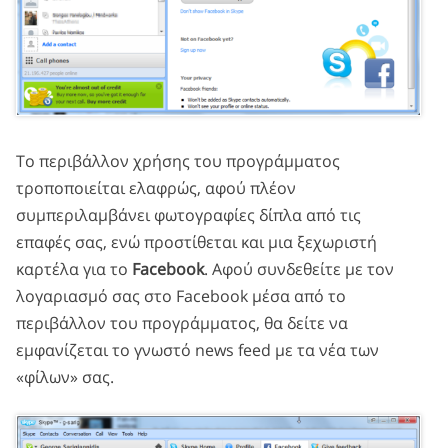
Το περιβάλλον χρήσης του προγράμματος
τροποποιείται ελαφρώς, αφού πλέον
συμπεριλαμβάνει φωτογραφίες δίπλα από τις
επαφές σας, ενώ προστίθεται και μια ξεχωριστή
καρτέλα για το
Facebook
. Αφού συνδεθείτε με τον
λογαριασμό σας στο Facebook μέσα από το
περιβάλλον του προγράμματος, θα δείτε να
εμφανίζεται το γνωστό news feed με τα νέα των
«φίλων» σας.