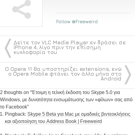
Follow @Freeweird
〈
Δείτε τον VLC Media Player εν δράσει σε
iPhone 4, λίγο πριν την επίσημη
κυκλοφορία του
〉
Ο Opera 11 θα υποστηρίζει extensions, ενώ
ο Opera Mobile φτάνει τον άλλο μήνα στο
Android
2 thoughts on “
Έτοιμη η τελική έκδοση του Skype 5.0 για
Windows, με δυνατότητα ενσωμάτωσης των «φίλων» σας από
το Facebook
”
Pingback:
Skype 5 Beta για Mac με ομαδικές βιντεοκλήσεις
και αξιοποίηση του Address Book | Freeweird