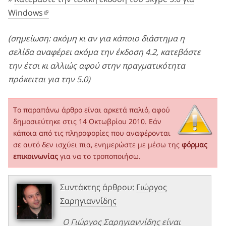
Windows
(σημείωση: ακόμη κι αν για κάποιο διάστημα η
σελίδα αναφέρει ακόμα την έκδοση 4.2, κατεβάστε
την έτσι κι αλλιώς αφού στην πραγματικότητα
πρόκειται για την 5.0)
Το παραπάνω άρθρο είναι αρκετά παλιό, αφού
δημοσιεύτηκε στις 14 Οκτωβρίου 2010. Εάν
κάποια από τις πληροφορίες που αναφέρονται
σε αυτό δεν ισχύει πια, ενημερώστε με μέσω της
φόρμας
επικοινωνίας
για να το τροποποιήσω.
Συντάκτης άρθρου:
Γιώργος
Σαρηγιαννίδης
Ο Γιώργος Σαρηγιαννίδης είναι