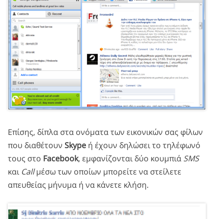
Επίσης, δίπλα στα ονόματα των εικονικών σας φίλων
που διαθέτουν
Skype
ή έχουν δηλώσει το τηλέφωνό
τους στο
Facebook
, εμφανίζονται δύο κουμπιά
SMS
και
Call
μέσω των οποίων μπορείτε να στείλετε
απευθείας μήνυμα ή να κάνετε κλήση.