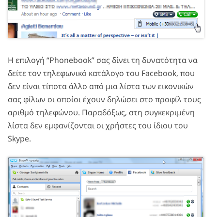
Η επιλογή “Phonebook” σας δίνει τη δυνατότητα να
δείτε τον τηλεφωνικό κατάλογο του Facebook, που
δεν είναι τίποτα άλλο από μια λίστα των εικονικών
σας φίλων οι οποίοι έχουν δηλώσει στο προφίλ τους
αριθμό τηλεφώνου. Παραδόξως, στη συγκεκριμένη
λίστα δεν εμφανίζονται οι χρήστες του ίδιου του
Skype.