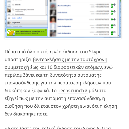
Πέρα από όλα αυτά, η νέα έκδοση του Skype
υποστηρίζει
βιντεοκλήσεις με την ταυτόχρονη
συμμετοχή έως και 10 διαφορετικών ατόμων
, ενώ
περιλαμβάνει και τη δυνατότητα αυτόματης
επανασύνδεσης για την περίπτωση κλήσεων που
διακόπηκαν ξαφνικά. Το
TechCrunch
μάλιστα
εξηγεί πως με την αυτόματη επανασύνδεση, η
αίσθηση που δίνεται στον χρήστη είναι ότι η κλήση
δεν διακόπηκε ποτέ.
»
Κατεβάστε την τελική έκδοση του Skype 5.0 για