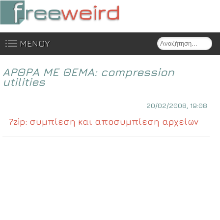
Search
ΜΕΝΟΥ
Skip to content
ΑΡΘΡΑ ΜΕ ΘΕΜΑ:
compression
utilities
20/02/2008, 19:08
7zip: συμπίεση και αποσυμπίεση αρχείων