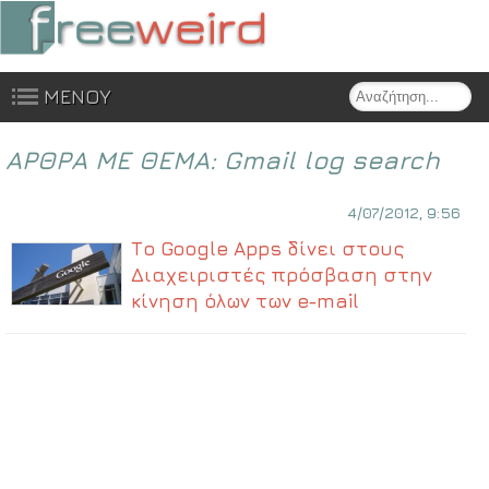
Search
ΜΕΝΟΥ
Skip to content
ΑΡΘΡΑ ΜΕ ΘΕΜΑ:
Gmail log search
4/07/2012, 9:56
Το Google Apps δίνει στους
Διαχειριστές πρόσβαση στην
κίνηση όλων των e-mail