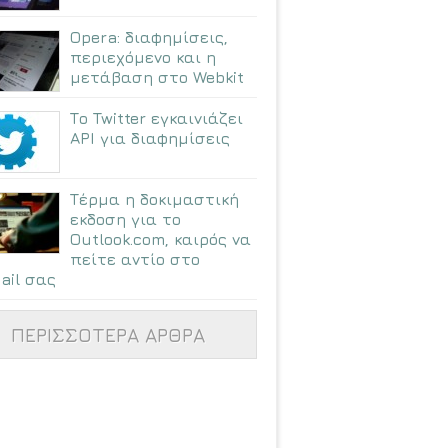
Opera: διαφημίσεις,
περιεχόμενο και η
μετάβαση στο Webkit
Το Twitter εγκαινιάζει
API για διαφημίσεις
Τέρμα η δοκιμαστική
εκδοση για το
Outlook.com, καιρός να
πείτε αντίο στο
ail σας
ΠΕΡΙΣΣΟΤΕΡΑ ΑΡΘΡΑ