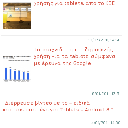
χρήσης για tablets, από το KDE
10/04/2011, 19:50
Τα παιχνίδια η πιο δημοφιλής
χρήση για τα tablets, σύμφωνα
με έρευνα της Google
6/01/2011, 12:51
Διέρρευσε βίντεο με το – ειδικά
κατασκευασμένο για Tablets – Android 3.0
4/01/2011, 14:30