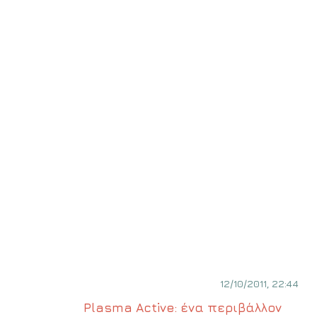
12/10/2011, 22:44
Plasma Active: ένα περιβάλλον