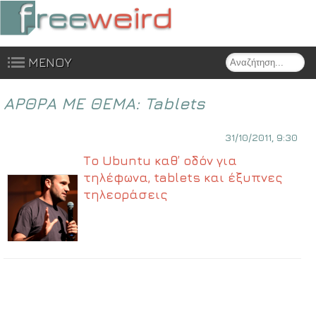
Search
ΜΕΝΟΥ
Skip to content
ΑΡΘΡΑ ΜΕ ΘΕΜΑ:
Tablets
31/10/2011, 9:30
Το Ubuntu καθ’ οδόν για
τηλέφωνα, tablets και έξυπνες
τηλεοράσεις