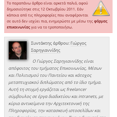
Το παραπάνω άρθρο είναι αρκετά παλιό, αφού
δημοσιεύτηκε στις 12 Οκτωβρίου 2011. Εάν
κάποια από τις πληροφορίες που αναφέρονται
σε αυτό δεν ισχύει πια, ενημερώστε με μέσω της
φόρμας
επικοινωνίας
για να το τροποποιήσω.
Συντάκτης άρθρου:
Γιώργος
Σαρηγιαννίδης
Ο Γιώργος Σαρηγιαννίδης είναι
απόφοιτος του τμήματος Επικοινωνίας, Μέσων
και Πολιτισμού του Παντείου και κάτοχος
μεταπτυχιακού διπλώματος από το ίδιο τμήμα.
Αυτή τη στιγμή εργάζεται ως freelancer
σύμβουλος σε έργα διαδικτύου και intranets, με
κύρια αντικείμενα την Αρχιτεκτονική της
Πληροφορίας, την κατασκευή ιστοσελίδων και