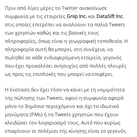
Πριν από λίγες μέρες το
Twitter
ανακοίνωσε
συμφωνία με τις εταιρείες
Gnip Inc.
και
DataSift Inc.
στις οποίες επιτρέπει να αναλύουν τα παλιά Tweets
των χρηστών καθώς και τις βασικές τους
πληροφορίες, όπως είναι η γεωγραφική τοποθεσία. Η
πληροφορία αυτή θα μπορεί, στη συνέχεια, να
πωληθεί σε κάθε ενδιαφερόμενη εταιρεία, γεγονός
που έχει προκαλέσει ανησυχίες από πολλές πλευρές
ως προς τις επιπλοκές που μπορεί να επιφέρει.
Η ένσταση δεν έχει τόσο να κάνει με τη νομιμότητα
της πώλησης των Tweets, αφού η συμφωνία αφορά
μόνο το δημόσιο περιεχόμενο και όχι τα ιδιωτικά
μηνύματα (PMs) ή τα Tweets χρηστών που έχουν
κλειδώσει τον λογαριασμό τους. Αυτό που κυρίως
επικρίνουν οι πολέμιοι της κίνησης είναι το γεγονός