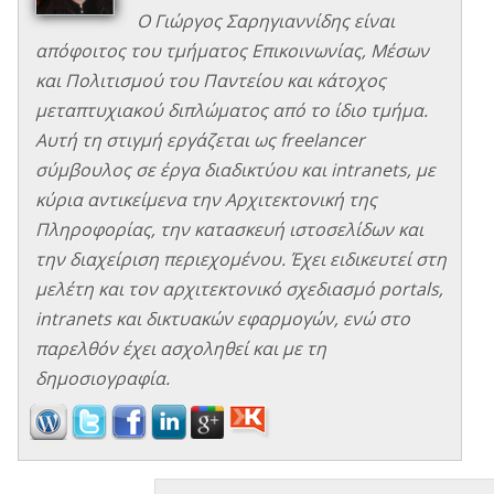
Ο Γιώργος Σαρηγιαννίδης είναι
απόφοιτος του τμήματος Επικοινωνίας, Μέσων
και Πολιτισμού του Παντείου και κάτοχος
μεταπτυχιακού διπλώματος από το ίδιο τμήμα.
Αυτή τη στιγμή εργάζεται ως freelancer
σύμβουλος σε έργα διαδικτύου και intranets, με
κύρια αντικείμενα την Αρχιτεκτονική της
Πληροφορίας, την κατασκευή ιστοσελίδων και
την διαχείριση περιεχομένου. Έχει ειδικευτεί στη
μελέτη και τον αρχιτεκτονικό σχεδιασμό portals,
intranets και δικτυακών εφαρμογών, ενώ στο
παρελθόν έχει ασχοληθεί και με τη
δημοσιογραφία.