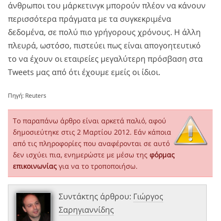
άνθρωποι του μάρκετινγκ μπορούν πλέον να κάνουν
περισσότερα πράγματα με τα συγκεκριμένα
δεδομένα, σε πολύ πιο γρήγορους χρόνους. Η άλλη
πλευρά, ωστόσο, πιστεύει πως είναι απογοητευτικό
το να έχουν οι εταιρείες μεγαλύτερη πρόσβαση στα
Tweets μας από ότι έχουμε εμείς οι ίδιοι.
Πηγή:
Reuters
Το παραπάνω άρθρο είναι αρκετά παλιό, αφού
δημοσιεύτηκε στις 2 Μαρτίου 2012. Εάν κάποια
από τις πληροφορίες που αναφέρονται σε αυτό
δεν ισχύει πια, ενημερώστε με μέσω της
φόρμας
επικοινωνίας
για να το τροποποιήσω.
Συντάκτης άρθρου:
Γιώργος
Σαρηγιαννίδης