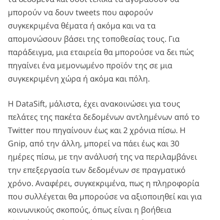
μπορούν να δουν tweets που αφορούν
συγκεκριμένα θέματα ή ακόμα και να τα
απομονώσουν βάσει της τοποθεσίας τους. Για
παράδειγμα, μια εταιρεία θα μπορούσε να δει πώς
πηγαίνει ένα μεμονωμένο προϊόν της σε μια
συγκεκριμένη χώρα ή ακόμα και πόλη.
Η DataSift, μάλιστα, έχει ανακοινώσει για τους
πελάτες της πακέτα δεδομένων αντλημένων από το
Twitter που πηγαίνουν έως και 2 χρόνια πίσω. Η
Gnip, από την άλλη, μπορεί να πάει έως και 30
ημέρες πίσω, με την ανάλυσή της να περιλαμβάνει
την επεξεργασία των δεδομένων σε πραγματικό
χρόνο. Αναφέρει, συγκεκριμένα, πως η πληροφορία
που συλλέγεται θα μπορούσε να αξιοποιηθεί και για
κοινωνικούς σκοπούς, όπως είναι η βοήθεια