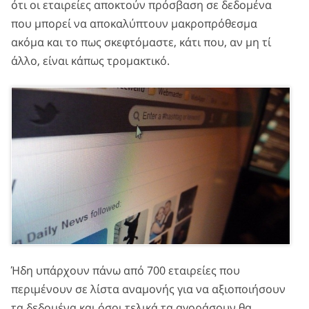
ότι οι εταιρείες αποκτούν πρόσβαση σε δεδομένα
που μπορεί να αποκαλύπτουν μακροπρόθεσμα
ακόμα και το πως σκεφτόμαστε, κάτι που, αν μη τί
άλλο, είναι κάπως τρομακτικό.
Ήδη υπάρχουν πάνω από 700 εταιρείες που
περιμένουν σε λίστα αναμονής για να αξιοποιήσουν
τα δεδομένα και όσοι τελικά τα αγοράσουν θα