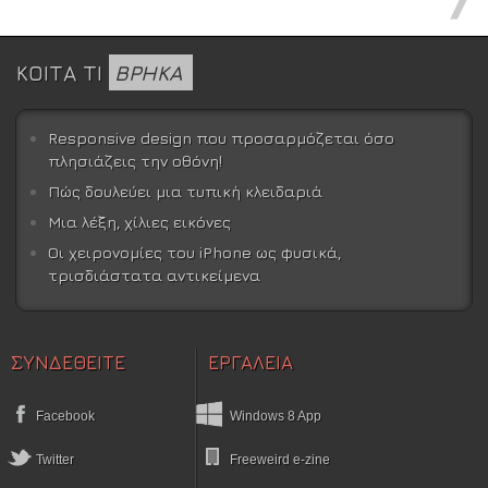
ΚΟΙΤΑ ΤΙ
ΒΡΗΚΑ
Responsive design που προσαρμόζεται όσο
πλησιάζεις την οθόνη!
Πώς δουλεύει μια τυπική κλειδαριά
Μια λέξη, χίλιες εικόνες
Οι χειρονομίες του iPhone ως φυσικά,
τρισδιάστατα αντικείμενα
ΣΥΝΔΕΘΕΙΤΕ
ΕΡΓΑΛΕΙΑ
Facebook
Windows 8 App
Twitter
Freeweird e-zine