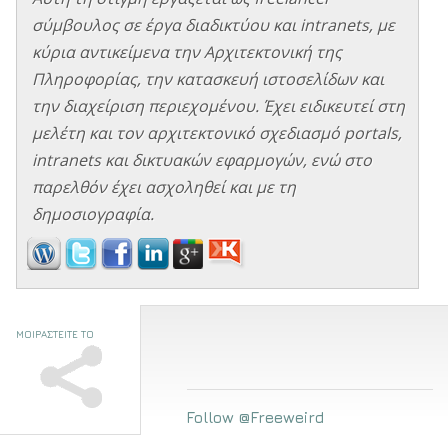
σύμβουλος σε έργα διαδικτύου και intranets, με
κύρια αντικείμενα την Αρχιτεκτονική της
Πληροφορίας, την κατασκευή ιστοσελίδων και
την διαχείριση περιεχομένου. Έχει ειδικευτεί στη
μελέτη και τον αρχιτεκτονικό σχεδιασμό portals,
intranets και δικτυακών εφαρμογών, ενώ στο
παρελθόν έχει ασχοληθεί και με τη
δημοσιογραφία.
ΜΟΙΡΑΣΤΕΙΤΕ ΤΟ
Follow @Freeweird