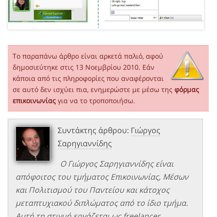
Το παραπάνω άρθρο είναι αρκετά παλιό, αφού
δημοσιεύτηκε στις 13 Νοεμβρίου 2010. Εάν
κάποια από τις πληροφορίες που αναφέρονται
σε αυτό δεν ισχύει πια, ενημερώστε με μέσω της
φόρμας
επικοινωνίας
για να το τροποποιήσω.
Συντάκτης άρθρου:
Γιώργος
Σαρηγιαννίδης
Ο Γιώργος Σαρηγιαννίδης είναι
απόφοιτος του τμήματος Επικοινωνίας, Μέσων
και Πολιτισμού του Παντείου και κάτοχος
μεταπτυχιακού διπλώματος από το ίδιο τμήμα.
Αυτή τη στιγμή εργάζεται ως freelancer