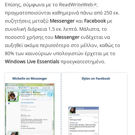
Επίσης, σύμφωνα με το
ReadWriteWeb
,
πραγματοποιούνται καθημερινά πάνω από 250 εκ.
συζητήσεις μεταξύ
Messenger
και
Facebook
με
συνολική διάρκεια 1.5 εκ. λεπτά. Μάλιστα, το
ποσοστό χρήσης του
Messenger
ενδέχεται να
αυξηθεί ακόμα περισσότερο στο μέλλον, καθώς το
80% των καινούριων υπολογιστών έρχεται με το
Windows Live Essentials
προεγκατεστημένο.