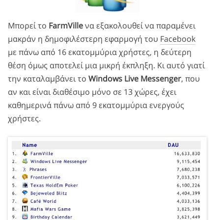
Μπορεί το
FarmVille
να εξακολουθεί να παραμένει
μακράν η δημοφιλέστερη εφαρμογή του
Facebook
με πάνω από 16 εκατομμύρια χρήστες, η δεύτερη
θέση όμως αποτελεί μια μικρή έκπληξη. Κι αυτό γιατί
την καταλαμβάνει το
Windows Live Messenger
, που
αν και είναι διαθέσιμο μόνο σε 13 χώρες, έχει
καθημερινά πάνω από 9 εκατομμύρια ενεργούς
χρήστες.