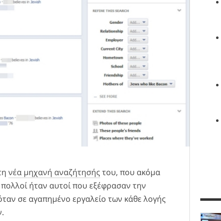
τη
νέα μηχανή αναζήτησής
του, που ακόμα
, πολλοί ήταν αυτοί που εξέφρασαν την
όταν σε αγαπημένο εργαλείο των κάθε λογής
.