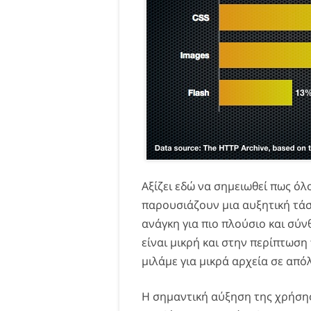
Αξίζει εδώ να σημειωθεί πως όλο
παρουσιάζουν μια αυξητική τάσ
ανάγκη για πιο πλούσιο και σύν
είναι μικρή και στην περίπτωσ
μιλάμε για μικρά αρχεία σε από
Η σημαντική αύξηση της χρήσης 