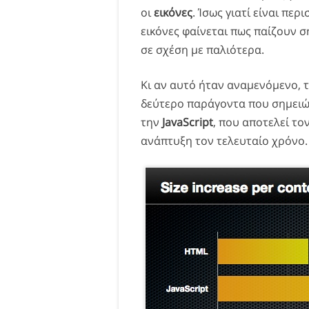
οι
εικόνες
. Ίσως γιατί είναι περ
εικόνες φαίνεται πως παίζουν 
σε σχέση με παλιότερα.
Κι αν αυτό ήταν αναμενόμενο, 
δεύτερο παράγοντα που σημειών
την
JavaScript
, που αποτελεί το
ανάπτυξη τον τελευταίο χρόνο.