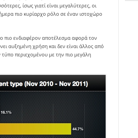
ισσότερες, ίσως γιατί είναι μεγαλύτερες, οι
σήμερα πιο κυρίαρχο ρόλο σε έναν ιστοχώρο
το πιο ενδιαφέρον αποτέλεσμα αφορά τον
ει αυξημένη χρήση και δεν είναι άλλος από
ν τύπο περιεχομένου με την πιο μεγάλη