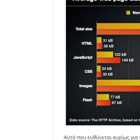
Αυτό που ευθύνεται κυρίως για 