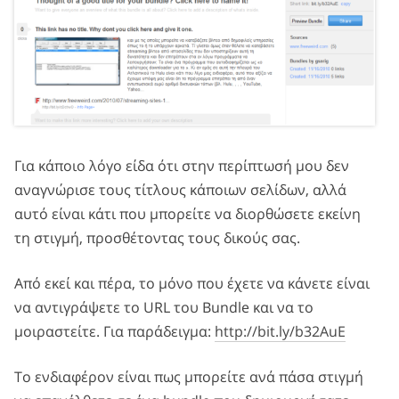
Για κάποιο λόγο είδα ότι στην περίπτωσή μου δεν
αναγνώρισε τους τίτλους κάποιων σελίδων, αλλά
αυτό είναι κάτι που μπορείτε να διορθώσετε εκείνη
τη στιγμή, προσθέτοντας τους δικούς σας.
Από εκεί και πέρα, το μόνο που έχετε να κάνετε είναι
να αντιγράψετε το URL του Bundle και να το
μοιραστείτε. Για παράδειγμα:
http://bit.ly/b32AuE
Το ενδιαφέρον είναι πως μπορείτε ανά πάσα στιγμή