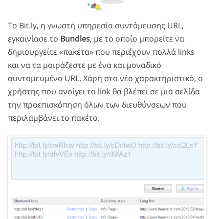
Tο
Bit.ly
, η γνωστή υπηρεσία συντόμευσης URL,
εγκαινίασε το
Bundles
, με το οποίο μπορείτε να
δημιουργείτε «πακέτα» που περιέχουν πολλά links
και να τα μοιράζεστε με ένα και μοναδικό
συντομευμένο URL. Χάρη στο νέο χαρακτηριστικό, ο
χρήστης που ανοίγει το link θα βλέπει σε μια σελίδα
την προεπισκόπηση όλων των διευθύνσεων που
περιλαμβάνει το πακέτο.