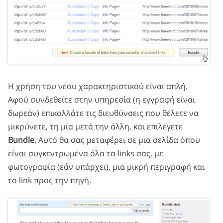
Η χρήση του νέου χαρακτηριστικού είναι απλή.
Αφού συνδεθείτε στην υπηρεσία (η εγγραφή είναι
δωρεάν) επικολλάτε τις διευθύνσεις που θέλετε να
μικρύνετε, τη μία μετά την άλλη, και επιλέγετε
Bundle
. Αυτό θα σας μεταφέρει σε μια σελίδα όπου
είναι συγκεντρωμένα όλα τα links σας, με
φωτογραφία (εάν υπάρχει), μια μικρή περιγραφή και
το link προς την πηγή.