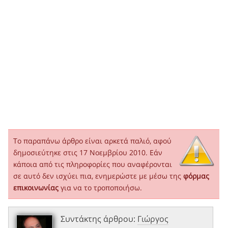
Το παραπάνω άρθρο είναι αρκετά παλιό, αφού
δημοσιεύτηκε στις 17 Νοεμβρίου 2010. Εάν
κάποια από τις πληροφορίες που αναφέρονται
σε αυτό δεν ισχύει πια, ενημερώστε με μέσω της
φόρμας
επικοινωνίας
για να το τροποποιήσω.
Συντάκτης άρθρου:
Γιώργος