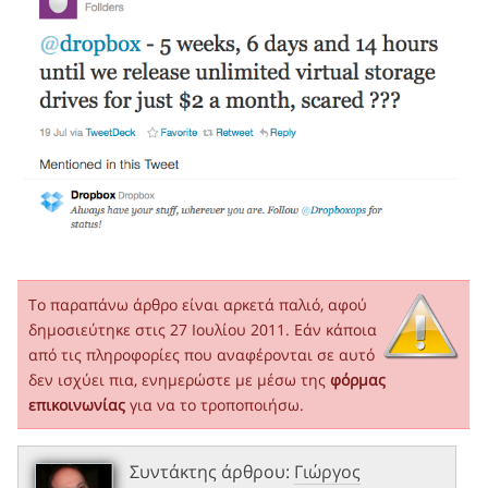
Το παραπάνω άρθρο είναι αρκετά παλιό, αφού
δημοσιεύτηκε στις 27 Ιουλίου 2011. Εάν κάποια
από τις πληροφορίες που αναφέρονται σε αυτό
δεν ισχύει πια, ενημερώστε με μέσω της
φόρμας
επικοινωνίας
για να το τροποποιήσω.
Συντάκτης άρθρου:
Γιώργος