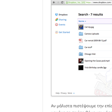
Αν μάλιστα πιστέψουμε την επ