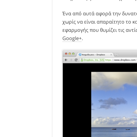
Ένα από αυτά αφορά την δυνατ
χωρίς να είναι απαραίτητο το 
εφαρμογής που θυμίζει τις αντ
Google+
.