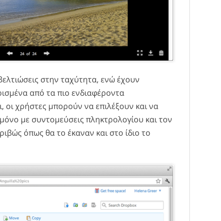
 βελτιώσεις στην ταχύτητα, ενώ έχουν
ρισμένα από τα πιο ενδιαφέροντα
σι, οι χρήστες μπορούν να επιλέξουν και να
μόνο με συντομεύσεις πληκτρολογίου και τον
ριβώς όπως θα το έκαναν και στο ίδιο το