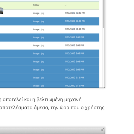
 αποτελεί και η βελτιωμένη μηχανή
 αποτελέσματα άμεσα, την ώρα που ο χρήστης