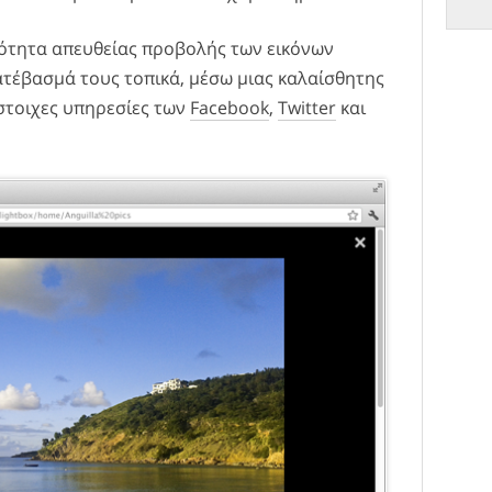
ότητα απευθείας προβολής των εικόνων
κατέβασμά τους τοπικά, μέσω μιας καλαίσθητης
ίστοιχες υπηρεσίες των
Facebook
,
Twitter
και