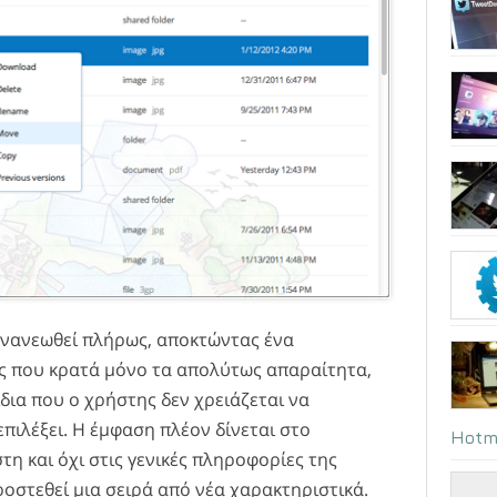
 ανανεωθεί πλήρως, αποκτώντας ένα
 που κρατά μόνο τα απολύτως απαραίτητα,
δια που ο χρήστης δεν χρειάζεται να
επιλέξει. Η έμφαση πλέον δίνεται στο
Hotm
τη και όχι στις γενικές πληροφορίες της
προστεθεί μια σειρά από νέα χαρακτηριστικά.