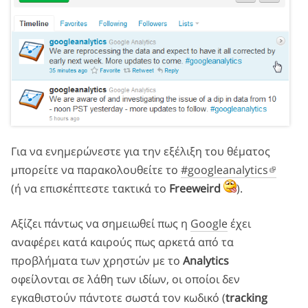
Για να ενημερώνεστε για την εξέλιξη του θέματος
μπορείτε να παρακολουθείτε το
#googleanalytics
(ή να επισκέπτεστε τακτικά το
Freeweird
).
Αξίζει πάντως να σημειωθεί πως η
Google
έχει
αναφέρει κατά καιρούς πως αρκετά από τα
προβλήματα των χρηστών με το
Analytics
οφείλονται σε λάθη των ιδίων, οι οποίοι δεν
εγκαθιστούν πάντοτε σωστά τον κωδικό (
tracking