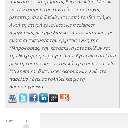
απόφοιτος του τμήματος Επικοινωνίας, Μέσων
και Πολιτισμού του Παντείου και κάτοχος
μεταπτυχιακού διπλώματος από το ίδιο τμήμα.
Αυτή τη στιγμή εργάζεται ως freelancer
σύμβουλος σε έργα διαδικτύου και intranets, με
κύρια αντικείμενα την Αρχιτεκτονική της
Πληροφορίας, την κατασκευή ιστοσελίδων και
την διαχείριση περιεχομένου. Έχει ειδικευτεί στη
μελέτη και τον αρχιτεκτονικό σχεδιασμό portals,
intranets και δικτυακών εφαρμογών, ενώ στο
παρελθόν έχει ασχοληθεί και με τη
δημοσιογραφία.
ΜΟΙΡΑΣΤΕΙΤΕ ΤΟ