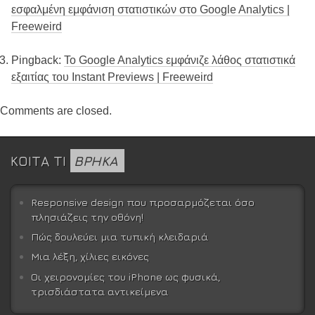
εσφαλμένη εμφάνιση στατιστικών στο Google Analytics |
Freeweird
Pingback:
Το Google Analytics εμφάνιζε λάθος στατιστικά
εξαιτίας του Instant Previews | Freeweird
Comments are closed.
ΚΟΙΤΑ ΤΙ
ΒΡΗΚΑ
Responsive design που προσαρμόζεται όσο
πλησιάζεις την οθόνη!
Πώς δουλεύει μια τυπική κλειδαριά
Μια λέξη, χίλιες εικόνες
Οι χειρονομίες του iPhone ως φυσικά,
τρισδιάστατα αντικείμενα