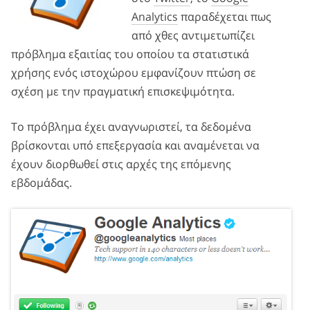
Analytics
παραδέχεται πως
από χθες αντιμετωπίζει
πρόβλημα εξαιτίας του οποίου τα στατιστικά
χρήσης ενός ιστοχώρου εμφανίζουν πτώση σε
σχέση με την πραγματική επισκεψιμότητα.
Το πρόβλημα έχει αναγνωριστεί, τα δεδομένα
βρίσκονται υπό επεξεργασία και αναμένεται να
έχουν διορθωθεί στις αρχές της επόμενης
εβδομάδας.