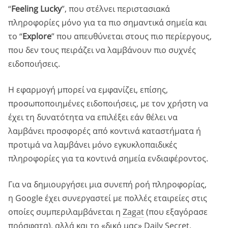
“
Feeling Lucky
”, που στέλνει περιστασιακά
πληροφορίες μόνο για τα πιο σημαντικά σημεία και
το “
Explore
” που απευθύνεται στους πιο περίεργους,
που δεν τους πειράζει να λαμβάνουν πιο συχνές
ειδοποιήσεις.
Η εφαρμογή μπορεί να εμφανίζει, επίσης,
προσωποποιημένες ειδοποιήσεις, με τον χρήστη να
έχει τη δυνατότητα να επιλέξει εάν θέλει να
λαμβάνει προσφορές από κοντινά καταστήματα ή
προτιμά να λαμβάνει μόνο εγκυκλοπαιδικές
πληροφορίες για τα κοντινά σημεία ενδιαφέροντος.
Για να δημιουργήσει μια συνεπή ροή πληροφορίας,
η Google έχει συνεργαστεί με πολλές εταιρείες στις
οποίες συμπεριλαμβάνεται η
Zagat
(που εξαγόρασε
πρόσφατα), αλλά και το «δικό μας»
Daily Secret
.