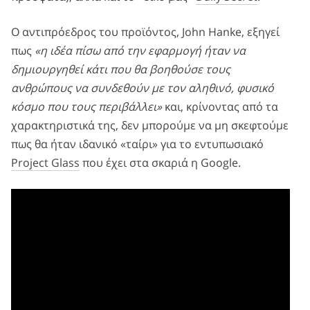
Ο αντιπρόεδρος του προϊόντος, John Hanke, εξηγεί
πως
«η ιδέα πίσω από την εφαρμογή ήταν να
δημιουργηθεί κάτι που θα βοηθούσε τους
ανθρώπους να συνδεθούν με τον αληθινό, φυσικό
κόσμο που τους περιβάλλει»
και, κρίνοντας από τα
χαρακτηριστικά της, δεν μπορούμε να μη σκεφτούμε
πως θα ήταν ιδανικό «ταίρι» για το εντυπωσιακό
Project Glass
που έχει στα σκαριά η Google.