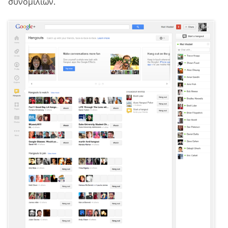
συνομιλιών.