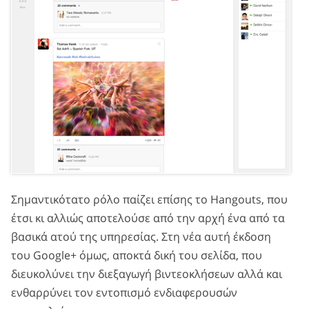
Σημαντικότατο ρόλο παίζει επίσης το Hangouts, που
έτσι κι αλλιώς αποτελούσε από την αρχή ένα από τα
βασικά ατού της υπηρεσίας. Στη νέα αυτή έκδοση
του Google+ όμως, αποκτά δική του σελίδα, που
διευκολύνει την διεξαγωγή βιντεοκλήσεων αλλά και
ενθαρρύνει τον εντοπισμό ενδιαφερουσών