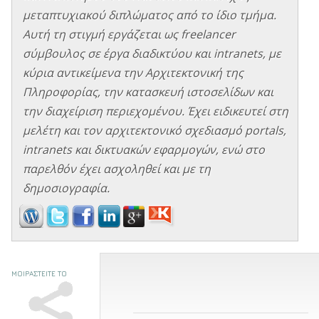
μεταπτυχιακού διπλώματος από το ίδιο τμήμα.
Αυτή τη στιγμή εργάζεται ως freelancer
σύμβουλος σε έργα διαδικτύου και intranets, με
κύρια αντικείμενα την Αρχιτεκτονική της
Πληροφορίας, την κατασκευή ιστοσελίδων και
την διαχείριση περιεχομένου. Έχει ειδικευτεί στη
μελέτη και τον αρχιτεκτονικό σχεδιασμό portals,
intranets και δικτυακών εφαρμογών, ενώ στο
παρελθόν έχει ασχοληθεί και με τη
δημοσιογραφία.
ΜΟΙΡΑΣΤΕΙΤΕ ΤΟ