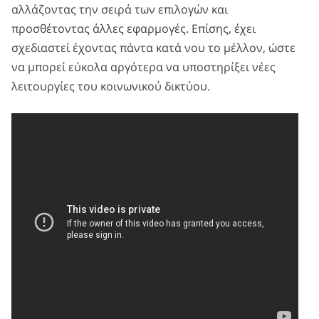
αλλάζοντας την σειρά των επιλογών και
προσθέτοντας άλλες εφαρμογές. Επίσης, έχει
σχεδιαστεί έχοντας πάντα κατά νου το μέλλον, ώστε
να μπορεί εύκολα αργότερα να υποστηρίξει νέες
λειτουργίες του κοινωνικού δικτύου.