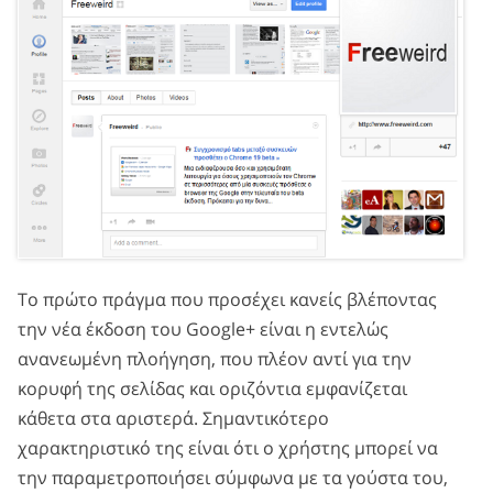
Το πρώτο πράγμα που προσέχει κανείς βλέποντας
την νέα έκδοση του Google+ είναι η εντελώς
ανανεωμένη πλοήγηση, που πλέον αντί για την
κορυφή της σελίδας και οριζόντια εμφανίζεται
κάθετα στα αριστερά. Σημαντικότερο
χαρακτηριστικό της είναι ότι ο χρήστης μπορεί να
την παραμετροποιήσει σύμφωνα με τα γούστα του,