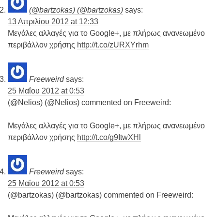
(@bartzokas) (@bartzokas)
says:
13 Απριλίου 2012 at 12:33
Μεγάλες αλλαγές για το Google+, με πλήρως ανανεωμένο
περιβάλλον χρήσης
http://t.co/zURXYrhm
Freeweird
says:
25 Μαΐου 2012 at 0:53
(@Nelios) (@Nelios) commented on Freeweird:
Μεγάλες αλλαγές για το Google+, με πλήρως ανανεωμένο
περιβάλλον χρήσης
http://t.co/g9ItwXHl
Freeweird
says:
25 Μαΐου 2012 at 0:53
(@bartzokas) (@bartzokas) commented on Freeweird: