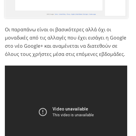
Οι παραπάνω είναι οι βασικότερες αλλά όχι οι
μοναδικές από τις αλλαγές που έχει εισάγει η Google
στο νέο Google+ και αναμένεται να διατεθούν σε
όλους τους χρήστες μέσα στις επόμενες εβδομάδες.