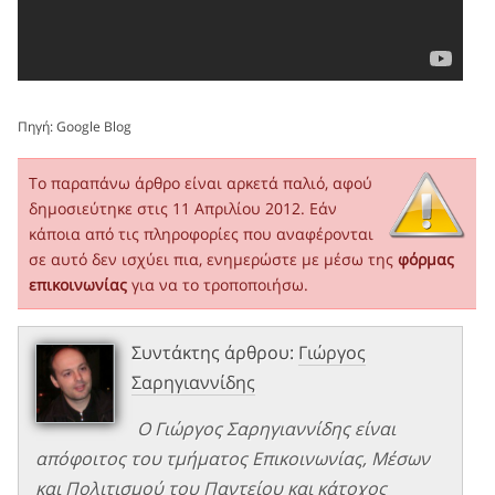
Πηγή:
Google Blog
Το παραπάνω άρθρο είναι αρκετά παλιό, αφού
δημοσιεύτηκε στις 11 Απριλίου 2012. Εάν
κάποια από τις πληροφορίες που αναφέρονται
σε αυτό δεν ισχύει πια, ενημερώστε με μέσω της
φόρμας
επικοινωνίας
για να το τροποποιήσω.
Συντάκτης άρθρου:
Γιώργος
Σαρηγιαννίδης
Ο Γιώργος Σαρηγιαννίδης είναι
απόφοιτος του τμήματος Επικοινωνίας, Μέσων
και Πολιτισμού του Παντείου και κάτοχος