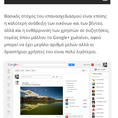
Βασικός στόχος του επανασχεδιασμού είναι επίσης
η καλύτερη ανάδειξη των εικόνων και των βίντεο,
αλλά και η ενθάρρυνση των χρηστών σε συζητήσεις,
τομέας όπου μάλλον το Google+ χωλαίνει, αφού
μπορεί να έχει μεγάλο αριθμό μελών αλλά οι
δραστήριοι χρήστες του είναι πολύ λιγότεροι.