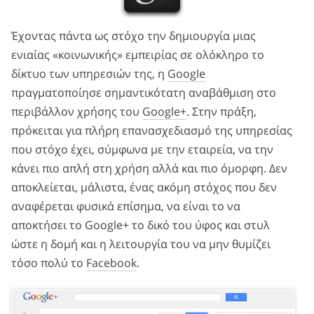
Έχοντας πάντα ως στόχο την δημιουργία μιας
ενιαίας «κοινωνικής» εμπειρίας σε ολόκληρο το
δίκτυο των υπηρεσιών της, η
Google
πραγματοποίησε σημαντικότατη αναβάθμιση στο
περιβάλλον χρήσης του
Google+
. Στην πράξη,
πρόκειται για πλήρη επανασχεδιασμό της υπηρεσίας
που στόχο έχει, σύμφωνα με την εταιρεία, να την
κάνει πιο απλή στη χρήση αλλά και πιο όμορφη. Δεν
αποκλείεται, μάλιστα, ένας ακόμη στόχος που δεν
αναφέρεται φυσικά επίσημα, να είναι το να
αποκτήσει το Google+ το δικό του ύφος και στυλ
ώστε η δομή και η λειτουργία του να μην θυμίζει
τόσο πολύ το
Facebook
.