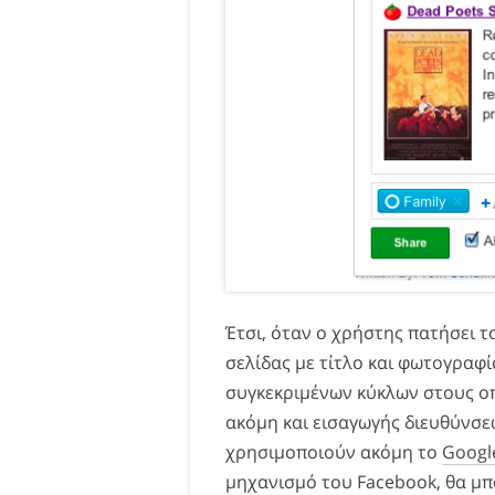
Έτσι, όταν ο χρήστης πατήσει τ
σελίδας με τίτλο και φωτογραφί
συγκεκριμένων κύκλων στους ο
ακόμη και εισαγωγής διευθύνσε
χρησιμοποιούν ακόμη το
Googl
μηχανισμό του Facebook, θα μπ