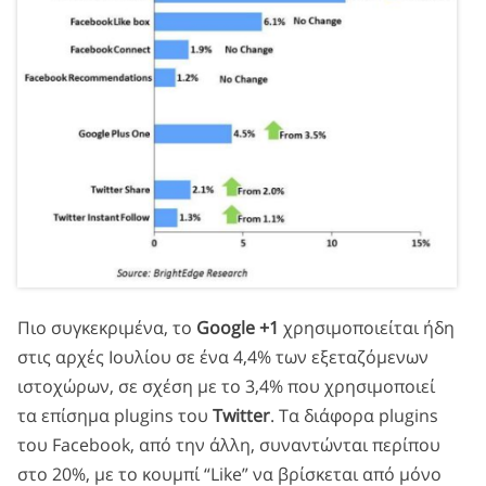
Πιο συγκεκριμένα, το
Google +1
χρησιμοποιείται ήδη
στις αρχές Ιουλίου σε ένα 4,4% των εξεταζόμενων
ιστοχώρων, σε σχέση με το 3,4% που χρησιμοποιεί
τα επίσημα plugins του
Twitter
. Τα διάφορα plugins
του Facebook, από την άλλη, συναντώνται περίπου
στο 20%, με το κουμπί “Like” να βρίσκεται από μόνο