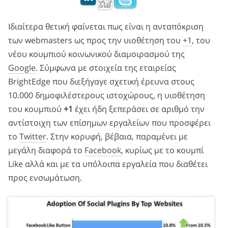
Ιδιαίτερα θετική φαίνεται πως είναι η ανταπόκριση
των webmasters ως προς την υιοθέτηση του
+1
, του
νέου κουμπιού κοινωνικού διαμοιρασμού της
Google
. Σύμφωνα με στοιχεία της εταιρείας
BrightEdge που διεξήγαγε σχετική έρευνα στους
10.000 δημοφιλέστερους ιστοχώρους, η υιοθέτηση
του κουμπιού
+1
έχει ήδη ξεπεράσει σε αριθμό την
αντίστοιχη των επίσημων εργαλείων που προσφέρει
το
Twitter
. Στην κορυφή, βέβαια, παραμένει με
μεγάλη διαφορά το
Facebook
, κυρίως με το κουμπί
Like αλλά και με τα υπόλοιπα εργαλεία που διαθέτει
προς ενσωμάτωση.