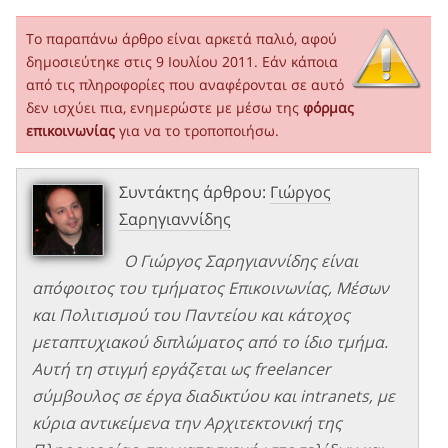
Το παραπάνω άρθρο είναι αρκετά παλιό, αφού
δημοσιεύτηκε στις 9 Ιουλίου 2011. Εάν κάποια
από τις πληροφορίες που αναφέρονται σε αυτό
δεν ισχύει πια, ενημερώστε με μέσω της
φόρμας
επικοινωνίας
για να το τροποποιήσω.
Συντάκτης άρθρου:
Γιώργος
Σαρηγιαννίδης
Ο Γιώργος Σαρηγιαννίδης είναι
απόφοιτος του τμήματος Επικοινωνίας, Μέσων
και Πολιτισμού του Παντείου και κάτοχος
μεταπτυχιακού διπλώματος από το ίδιο τμήμα.
Αυτή τη στιγμή εργάζεται ως freelancer
σύμβουλος σε έργα διαδικτύου και intranets, με
κύρια αντικείμενα την Αρχιτεκτονική της