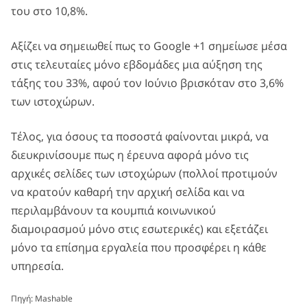
του στο 10,8%.
Αξίζει να σημειωθεί πως το Google +1 σημείωσε μέσα
στις τελευταίες μόνο εβδομάδες μια αύξηση της
τάξης του 33%, αφού τον Ιούνιο βρισκόταν στο 3,6%
των ιστοχώρων.
Τέλος, για όσους τα ποσοστά φαίνονται μικρά, να
διευκρινίσουμε πως η έρευνα αφορά μόνο τις
αρχικές σελίδες των ιστοχώρων (πολλοί προτιμούν
να κρατούν καθαρή την αρχική σελίδα και να
περιλαμβάνουν τα κουμπιά κοινωνικού
διαμοιρασμού μόνο στις εσωτερικές) και εξετάζει
μόνο τα επίσημα εργαλεία που προσφέρει η κάθε
υπηρεσία.
Πηγή:
Mashable