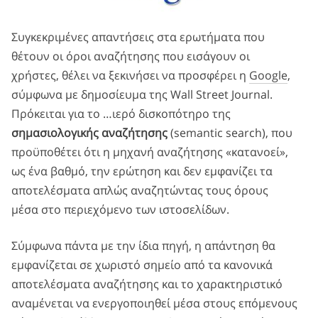
Συγκεκριμένες απαντήσεις στα ερωτήματα που
θέτουν οι όροι αναζήτησης που εισάγουν οι
χρήστες, θέλει να ξεκινήσει να προσφέρει η
Google
,
σύμφωνα με δημοσίευμα της Wall Street Journal.
Πρόκειται για το …ιερό δισκοπότηρο της
σημασιολογικής αναζήτησης
(semantic search), που
προϋποθέτει ότι η μηχανή αναζήτησης «κατανοεί»,
ως ένα βαθμό, την ερώτηση και δεν εμφανίζει τα
αποτελέσματα απλώς αναζητώντας τους όρους
μέσα στο περιεχόμενο των ιστοσελίδων.
Σύμφωνα πάντα με την ίδια πηγή, η απάντηση θα
εμφανίζεται σε χωριστό σημείο από τα κανονικά
αποτελέσματα αναζήτησης και το χαρακτηριστικό
αναμένεται να ενεργοποιηθεί μέσα στους επόμενους