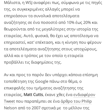
Μάλιστα, η WSJ αναφέρει πως, σύμφωνα με τις πηγές
της, οι συγκεκριμένες αλλαγές μπορεί να
επηρεάσουν τα συνολικά αποτελέσματα
αναζήτησης σε ένα ποσοστό από 10% έως 20% και
θεωρούνται από τις μεγαλύτερες στην ιστορία της
εταιρείας. Αυτό, φυσικά, θα έχει ως αποτέλεσμα να
επηρεαστεί, κατ’ επέκταση, και η κίνηση που φέρουν
τα αποτελέσματα αναζήτησης στους ιστοχώρους,
αλλά και ο τρόπος με τον οποίο η εταιρεία
προβάλλει τις διαφημίσεις της.
Αν και προς το παρόν δεν υπάρχει κάποια επίσημη
τοποθέτηση της Google πάνω στο θέμα, ο
επικεφαλής του τμήματος αναζήτησης της
εταιρείας,
Matt Cutts
, έκανε χθες ένα
ενδιαφέρον
Tweet
που παραπέμπει σε ένα
άρθρο του Philip
Nelson
από το 2007 σχετικά με το μέλλον της