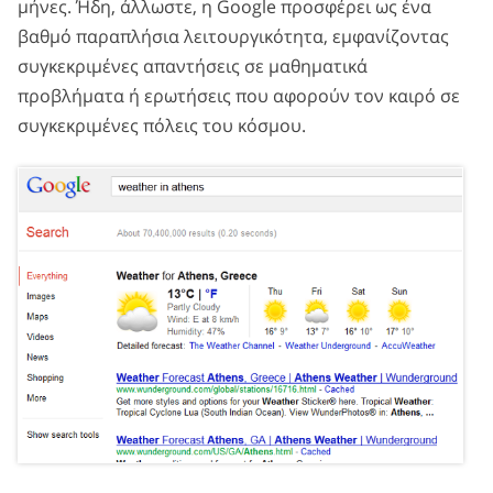
μήνες. Ήδη, άλλωστε, η Google προσφέρει ως ένα
βαθμό παραπλήσια λειτουργικότητα, εμφανίζοντας
συγκεκριμένες απαντήσεις σε μαθηματικά
προβλήματα ή ερωτήσεις που αφορούν τον καιρό σε
συγκεκριμένες πόλεις του κόσμου.