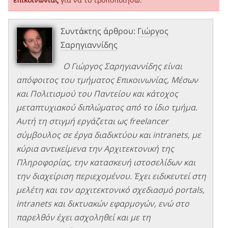
Συντάκτης άρθρου:
Γιώργος
Σαρηγιαννίδης
Ο Γιώργος Σαρηγιαννίδης είναι
απόφοιτος του τμήματος Επικοινωνίας, Μέσων
και Πολιτισμού του Παντείου και κάτοχος
μεταπτυχιακού διπλώματος από το ίδιο τμήμα.
Αυτή τη στιγμή εργάζεται ως freelancer
σύμβουλος σε έργα διαδικτύου και intranets, με
κύρια αντικείμενα την Αρχιτεκτονική της
Πληροφορίας, την κατασκευή ιστοσελίδων και
την διαχείριση περιεχομένου. Έχει ειδικευτεί στη
μελέτη και τον αρχιτεκτονικό σχεδιασμό portals,
intranets και δικτυακών εφαρμογών, ενώ στο
παρελθόν έχει ασχοληθεί και με τη