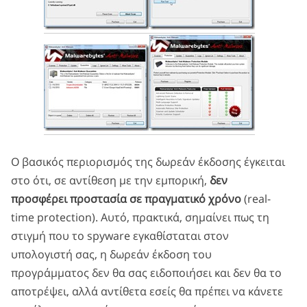
Ο βασικός περιορισμός της δωρεάν έκδοσης έγκειται
στο ότι, σε αντίθεση με την εμπορική,
δεν
προσφέρει προστασία σε πραγματικό χρόνο
(real-
time protection). Αυτό, πρακτικά, σημαίνει πως τη
στιγμή που το spyware εγκαθίσταται στον
υπολογιστή σας, η δωρεάν έκδοση του
προγράμματος δεν θα σας ειδοποιήσει και δεν θα το
αποτρέψει, αλλά αντίθετα εσείς θα πρέπει να κάνετε