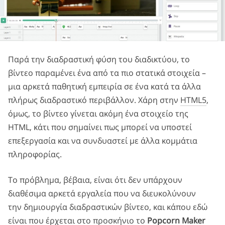
Παρά την διαδραστική φύση του διαδικτύου, το
βίντεο παραμένει ένα από τα πιο στατικά στοιχεία –
μια αρκετά παθητική εμπειρία σε ένα κατά τα άλλα
πλήρως διαδραστικό περιβάλλον. Χάρη στην
HTML5
,
όμως, το βίντεο γίνεται ακόμη ένα στοιχείο της
HTML, κάτι που σημαίνει πως μπορεί να υποστεί
επεξεργασία και να συνδυαστεί με άλλα κομμάτια
πληροφορίας.
Το πρόβλημα, βέβαια, είναι ότι δεν υπάρχουν
διαθέσιμα αρκετά εργαλεία που να διευκολύνουν
την δημιουργία διαδραστικών βίντεο, και κάπου εδώ
είναι που έρχεται στο προσκήνιο το
Popcorn Maker