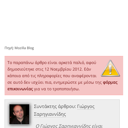
Πηγή:
Mozilla Blog
Το παραπάνω άρθρο είναι αρκετά παλιό, αφού
δημοσιεύτηκε στις 12 Νοεμβρίου 2012. Εάν
κάποια από τις πληροφορίες που αναφέρονται
σε αυτό δεν ισχύει πια, ενημερώστε με μέσω της
φόρμας
επικοινωνίας
για να το τροποποιήσω.
Συντάκτης άρθρου:
Γιώργος
Σαρηγιαννίδης
Ο Γιώργος Σαρηγιαννίδης είναι