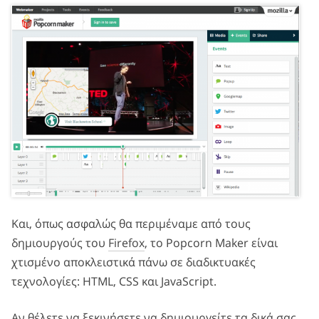
Και, όπως ασφαλώς θα περιμέναμε από τους
δημιουργούς του
Firefox
, το Popcorn Maker είναι
χτισμένο αποκλειστικά πάνω σε διαδικτυακές
τεχνολογίες: HTML, CSS και JavaScript.
Αν θέλετε να ξεκινήσετε να δημιουργείτε τα δικά σας