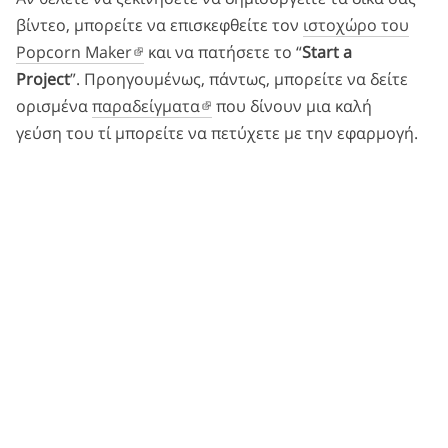
βίντεο, μπορείτε να επισκεφθείτε τον
ιστοχώρο του
Popcorn Maker
και να πατήσετε το “
Start a
Project
”. Προηγουμένως, πάντως, μπορείτε να δείτε
ορισμένα
παραδείγματα
που δίνουν μια καλή
γεύση του τί μπορείτε να πετύχετε με την εφαρμογή.