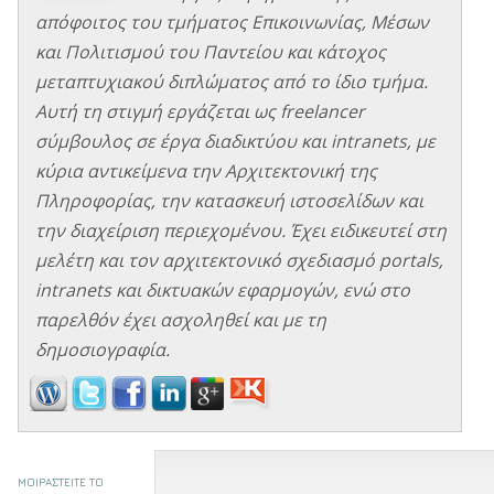
απόφοιτος του τμήματος Επικοινωνίας, Μέσων
και Πολιτισμού του Παντείου και κάτοχος
μεταπτυχιακού διπλώματος από το ίδιο τμήμα.
Αυτή τη στιγμή εργάζεται ως freelancer
σύμβουλος σε έργα διαδικτύου και intranets, με
κύρια αντικείμενα την Αρχιτεκτονική της
Πληροφορίας, την κατασκευή ιστοσελίδων και
την διαχείριση περιεχομένου. Έχει ειδικευτεί στη
μελέτη και τον αρχιτεκτονικό σχεδιασμό portals,
intranets και δικτυακών εφαρμογών, ενώ στο
παρελθόν έχει ασχοληθεί και με τη
δημοσιογραφία.
ΜΟΙΡΑΣΤΕΙΤΕ ΤΟ