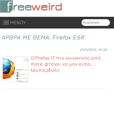
Search
ΜΕΝΟΥ
Skip to content
ΑΡΘΡΑ ΜΕ ΘΕΜΑ:
Firefox ESR
21/11/2012, 10:30
Ο Firefox 17 πιο κοινωνικός από
ποτέ, φτάνει να μην είσαι …
λεοπάρδαλη