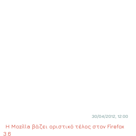
30/04/2012, 12:00
Η Mozilla βάζει οριστικό τέλος στον Firefox
3.6