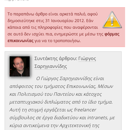
Το παραπάνω άρθρο είναι αρκετά παλιό, αφού
δημοσιεύτηκε στις 31 Ιανουαρίου 2012. Εάν
κάποια από τις πληροφορίες που αναφέρονται
σε αυτό δεν ισχύει πια, ενημερώστε με μέσω της
φόρμας
επικοινωνίας
για να το τροποποιήσω.
Συντάκτης άρθρου:
Γιώργος
Σαρηγιαννίδης
Ο Γιώργος Σαρηγιαννίδης είναι
απόφοιτος του τμήματος Επικοινωνίας, Μέσων
και Πολιτισμού του Παντείου και κάτοχος
μεταπτυχιακού διπλώματος από το ίδιο τμήμα.
Αυτή τη στιγμή εργάζεται ως freelancer
σύμβουλος σε έργα διαδικτύου και intranets, με
κύρια αντικείμενα την Αρχιτεκτονική της