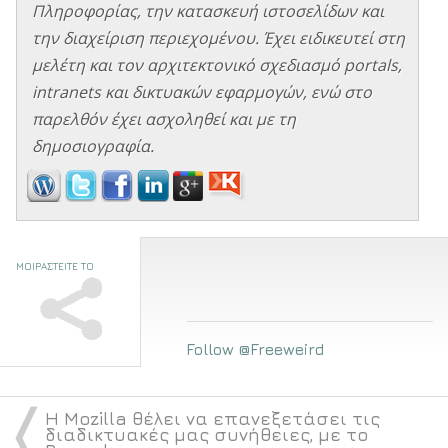
Πληροφορίας, την κατασκευή ιστοσελίδων και
την διαχείριση περιεχομένου. Έχει ειδικευτεί στη
μελέτη και τον αρχιτεκτονικό σχεδιασμό portals,
intranets και δικτυακών εφαρμογών, ενώ στο
παρελθόν έχει ασχοληθεί και με τη
δημοσιογραφία.
ΜΟΙΡΑΣΤΕΙΤΕ ΤΟ
Follow @Freeweird
〈
Η Mozilla θέλει να επανεξετάσει τις
διαδικτυακές μας συνήθειες, με το