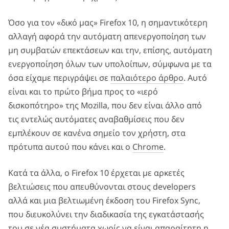
Όσο για τον «δικό μας» Firefox 10, η σημαντικότερη
αλλαγή αφορά την αυτόματη απενεργοποίηση των
μη συμβατών επεκτάσεων και την, επίσης, αυτόματη
ενεργοποίηση όλων των υπολοίπων, σύμφωνα με τα
όσα είχαμε περιγράψει σε
παλαιότερο άρθρο
. Αυτό
είναι και το πρώτο βήμα προς το «ιερό
δισκοπότηρο» της Mozilla, που δεν είναι άλλο από
τις εντελώς αυτόματες αναβαθμίσεις που δεν
εμπλέκουν σε κανένα σημείο τον χρήστη, στα
πρότυπα αυτού που κάνει και ο
Chrome
.
Κατά τα άλλα, ο Firefox 10 έρχεται με αρκετές
βελτιώσεις που απευθύνονται στους developers
αλλά και μια βελτιωμένη έκδοση του Firefox Sync,
που διευκολύνει την διαδικασία της εγκατάστασής
του σε νέα συστήματα χωρίς να είναι απαραίτητη η