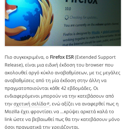
Πιο συγκεκριμένα, ο
Firefox ESR
(Extended Support
Release), είναι μια ειδική έκδοση του browser που
ακολουθεί αργό κύκλο αναβαθμίσεων, με τις μεγάλες
αναβαθμίσεις από τη μία έκδοση στην άλλη να
πραγματοποιούνται κάθε 42 εβδομάδες. Οι
ενδιαφερόμενοι μπορούν να την κατεβάσουν από
την
σχετική σελίδα
, ενώ αξίζει να αναφερθεί πως η
Mozilla έχει φροντίσει να …κρύψει αρκετά καλά το
link ώστε να βεβαιωθεί πως θα την κατεβάσουν μόνο
όσοι πραγματικά την χρειάζονται.