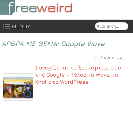
Search
ΜΕΝΟΥ
Skip to content
ΑΡΘΡΑ ΜΕ ΘΕΜΑ:
Google Wave
23/11/2011, 9:40
Συνεχίζεται το ξεσκαρτάρισμα
της Google – Τέλος το Wave, το
Knol στο WordPress