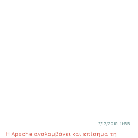
7/12/2010, 11:55
Η Apache αναλαμβάνει και επίσημα τη