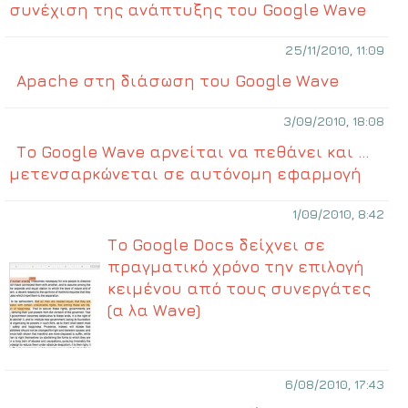
συνέχιση της ανάπτυξης του Google Wave
25/11/2010, 11:09
Apache στη διάσωση του Google Wave
3/09/2010, 18:08
Το Google Wave αρνείται να πεθάνει και …
μετενσαρκώνεται σε αυτόνομη εφαρμογή
1/09/2010, 8:42
Το Google Docs δείχνει σε
πραγματικό χρόνο την επιλογή
κειμένου από τους συνεργάτες
(α λα Wave)
6/08/2010, 17:43