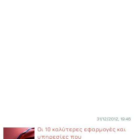
31/12/2012, 19:46
Οι 10 καλύτερες εφαρμογές και
υπηρεσίες που