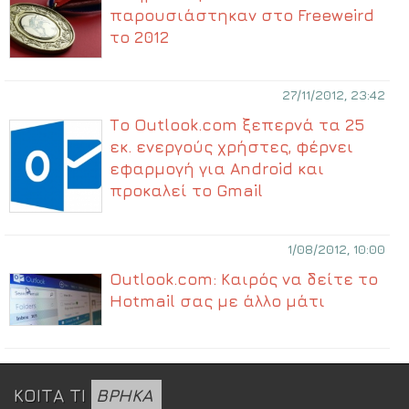
παρουσιάστηκαν στο Freeweird
το 2012
27/11/2012, 23:42
Το Outlook.com ξεπερνά τα 25
εκ. ενεργούς χρήστες, φέρνει
εφαρμογή για Android και
προκαλεί το Gmail
1/08/2012, 10:00
Outlook.com: Καιρός να δείτε το
Hotmail σας με άλλο μάτι
ΚΟΙΤΑ ΤΙ
ΒΡΗΚΑ