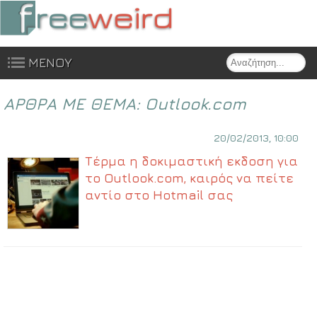
Search
ΜΕΝΟΥ
Skip to content
ΑΡΘΡΑ ΜΕ ΘΕΜΑ:
Outlook.com
20/02/2013, 10:00
Τέρμα η δοκιμαστική εκδοση για
το Outlook.com, καιρός να πείτε
αντίο στο Hotmail σας