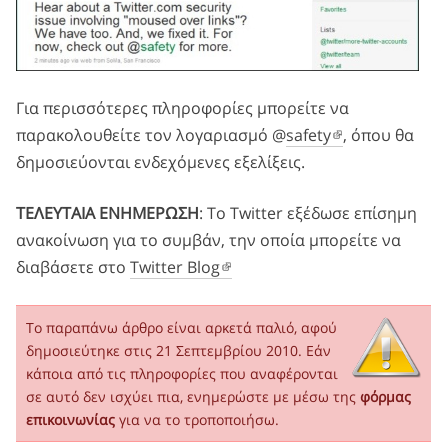
Για περισσότερες πληροφορίες μπορείτε να
παρακολουθείτε τον λογαριασμό @
safety
, όπου θα
δημοσιεύονται ενδεχόμενες εξελίξεις.
ΤΕΛΕΥΤΑΙΑ ΕΝΗΜΕΡΩΣΗ
: Το Twitter εξέδωσε επίσημη
ανακοίνωση για το συμβάν, την οποία μπορείτε να
διαβάσετε στο
Twitter Blog
Το παραπάνω άρθρο είναι αρκετά παλιό, αφού
δημοσιεύτηκε στις 21 Σεπτεμβρίου 2010. Εάν
κάποια από τις πληροφορίες που αναφέρονται
σε αυτό δεν ισχύει πια, ενημερώστε με μέσω της
φόρμας
επικοινωνίας
για να το τροποποιήσω.