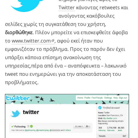
Twitter
κάνοντας retweets και
ανοίγοντας κακόβουλες
σελίδες χωρίς τη συγκατάθεση του χρήστη,
διορθώθηκε
. Πλέον μπορείτε να επισκεφθείτε άφοβα
το
www.twitter.com
, αφού εκεί ήταν που
εμφανιζόταν το πρόβλημα. Προς το παρόν δεν έχει
υπάρξει κάποια επίσημη ανακοίνωση της
υπηρεσίας,πέρα από ένα – αναπόφευκτα – λακωνικό
tweet που ενημερώνει για την αποκατάσταση του
προβλήματος.